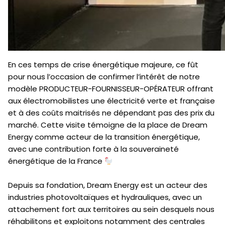
En ces temps de crise énergétique majeure, ce fût
pour nous l’occasion de confirmer l’intérêt de notre
modèle PRODUCTEUR-FOURNISSEUR-OPÉRATEUR offrant
aux électromobilistes une électricité verte et française
et à des coûts maitrisés ne dépendant pas des prix du
marché. Cette visite témoigne de la place de Dream
Energy comme acteur de la transition énergétique,
avec une contribution forte à la souveraineté
énergétique de la France
Depuis sa fondation, Dream Energy est un acteur des
industries photovoltaïques et hydrauliques, avec un
attachement fort aux territoires au sein desquels nous
réhabilitons et exploitons notamment des centrales