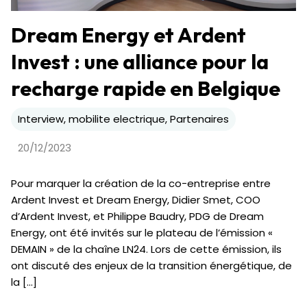
Dream Energy et Ardent
Invest : une alliance pour la
recharge rapide en Belgique
Interview, mobilite electrique, Partenaires
20/12/2023
Pour marquer la création de la co-entreprise entre
Ardent Invest et Dream Energy, Didier Smet, COO
d’Ardent Invest, et Philippe Baudry, PDG de Dream
Energy, ont été invités sur le plateau de l’émission «
DEMAIN » de la chaîne LN24. Lors de cette émission, ils
ont discuté des enjeux de la transition énergétique, de
la […]