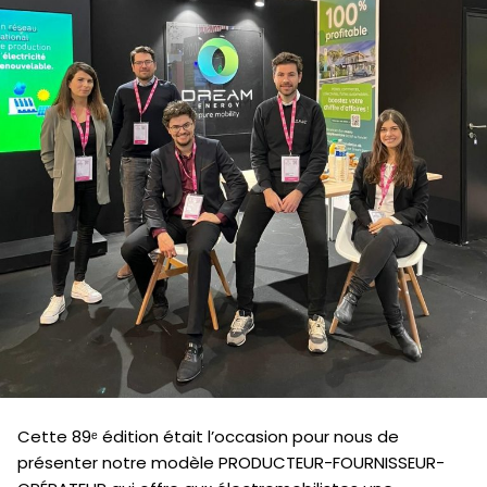
Cette 89ᵉ édition était l’occasion pour nous de
présenter notre modèle PRODUCTEUR-FOURNISSEUR-