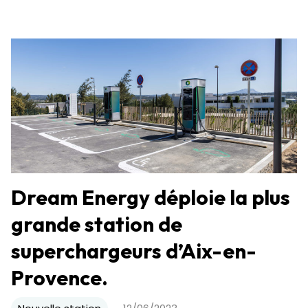
Dream Energy déploie la plus
grande station de
superchargeurs d’Aix-en-
Provence.