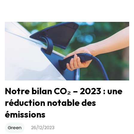
Notre bilan CO₂ – 2023 : une
réduction notable des
émissions
Green
26/12/2023