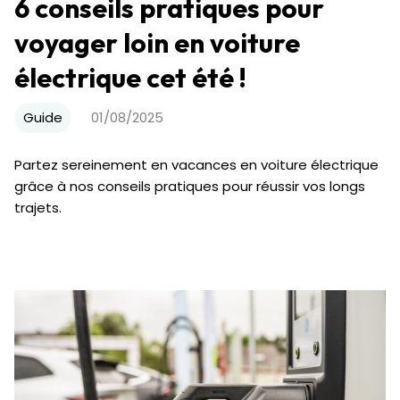
6 conseils pratiques pour
voyager loin en voiture
électrique cet été !
Guide
01/08/2025
Partez sereinement en vacances en voiture électrique
grâce à nos conseils pratiques pour réussir vos longs
trajets.