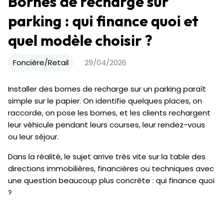
Bornes de recharge sur
parking : qui finance quoi et
quel modèle choisir ?
Foncière/Retail
29/04/2026
Installer des bornes de recharge sur un parking paraît
simple sur le papier. On identifie quelques places, on
raccorde, on pose les bornes, et les clients rechargent
leur véhicule pendant leurs courses, leur rendez-vous
ou leur séjour.
Dans la réalité, le sujet arrive très vite sur la table des
directions immobilières, financières ou techniques avec
une question beaucoup plus concrète : qui finance quoi
?