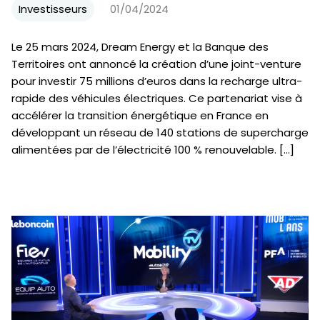
Investisseurs
01/04/2024
Le 25 mars 2024, Dream Energy et la Banque des
Territoires ont annoncé la création d’une joint-venture
pour investir 75 millions d’euros dans la recharge ultra-
rapide des véhicules électriques. Ce partenariat vise à
accélérer la transition énergétique en France en
développant un réseau de 140 stations de supercharge
alimentées par de l’électricité 100 % renouvelable. […]