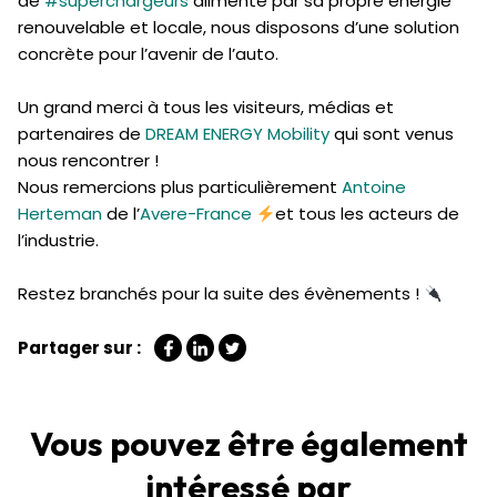
de
#superchargeurs
alimenté par sa propre énergie
renouvelable et locale, nous disposons d’une solution
concrète pour l’avenir de l’auto.
Un grand merci à tous les visiteurs, médias et
partenaires de
DREAM ENERGY Mobility
qui sont venus
nous rencontrer !
Nous remercions plus particulièrement
Antoine
Herteman
de l’
Avere-France
et tous les acteurs de
l’industrie.
Restez branchés pour la suite des évènements !
Partager sur :
Vous pouvez être également
intéressé par