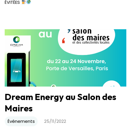
ÉVITÉES
Dream Energy au Salon des
Maires
Événements
25/11/2022