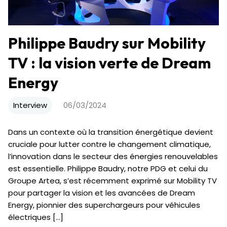
Philippe Baudry sur Mobility
TV : la vision verte de Dream
Energy
Interview
06/03/2024
Dans un contexte où la transition énergétique devient
cruciale pour lutter contre le changement climatique,
l’innovation dans le secteur des énergies renouvelables
est essentielle. Philippe Baudry, notre PDG et celui du
Groupe Artea, s’est récemment exprimé sur Mobility TV
pour partager la vision et les avancées de Dream
Energy, pionnier des superchargeurs pour véhicules
électriques […]