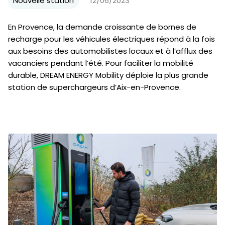
Nouvelle station
12/06/2023
En Provence, la demande croissante de bornes de
recharge pour les véhicules électriques répond à la fois
aux besoins des automobilistes locaux et à l’afflux des
vacanciers pendant l’été. Pour faciliter la mobilité
durable, DREAM ENERGY Mobility déploie la plus grande
station de superchargeurs d’Aix-en-Provence.