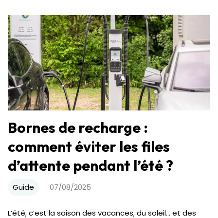
Bornes de recharge :
comment éviter les files
d’attente pendant l’été ?
Guide
07/08/2025
L’été, c’est la saison des vacances, du soleil… et des