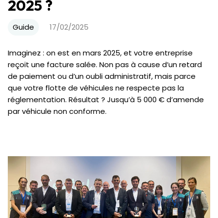
2025 ?
Guide
17/02/2025
Imaginez : on est en mars 2025, et votre entreprise
reçoit une facture salée. Non pas à cause d’un retard
de paiement ou d’un oubli administratif, mais parce
que votre flotte de véhicules ne respecte pas la
réglementation. Résultat ? Jusqu’à 5 000 € d’amende
par véhicule non conforme.