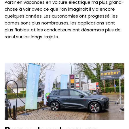
Partir en vacances en voiture électrique n’a plus grand-
chose à voir avec ce que l’on imaginait il y a encore
quelques années. Les autonomies ont progressé, les
bornes sont plus nombreuses, les applications sont
plus fiables, et les conducteurs ont désormais plus de
recul sur les longs trajets.