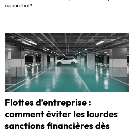
aujourd’hui ?
Flottes d’entreprise :
comment éviter les lourdes
sanctions financières dès