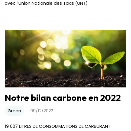
avec l’Union Nationale des Taxis (UNT).
Notre bilan carbone en 2022
Green
09/12/2022
19 607 LITRES DE CONSOMMATIONS DE CARBURANT