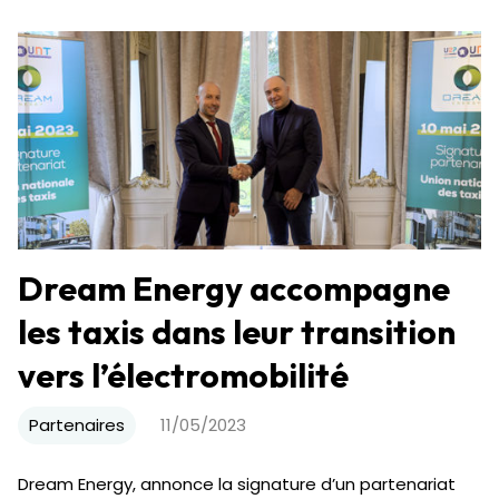
Dream Energy accompagne
les taxis dans leur transition
vers l’électromobilité
Partenaires
11/05/2023
Dream Energy, annonce la signature d’un partenariat