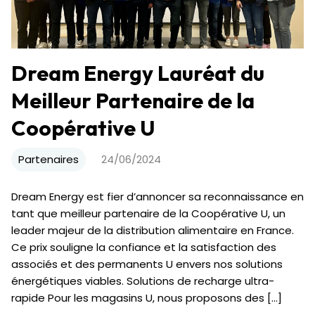
Dream Energy Lauréat du
Meilleur Partenaire de la
Coopérative U
Partenaires
24/06/2024
Dream Energy est fier d’annoncer sa reconnaissance en
tant que meilleur partenaire de la Coopérative U, un
leader majeur de la distribution alimentaire en France.
Ce prix souligne la confiance et la satisfaction des
associés et des permanents U envers nos solutions
énergétiques viables. Solutions de recharge ultra-
rapide Pour les magasins U, nous proposons des […]