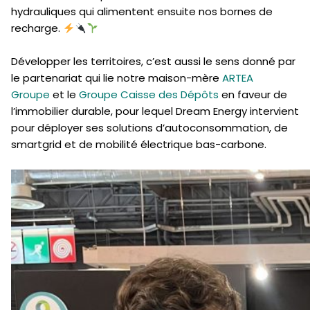
hydrauliques qui alimentent ensuite nos bornes de
recharge.
Développer les territoires, c’est aussi le sens donné par
le partenariat qui lie notre maison-mère
ARTEA
Groupe
et le
Groupe Caisse des Dépôts
en faveur de
l’immobilier durable, pour lequel Dream Energy intervient
pour déployer ses solutions d’autoconsommation, de
smartgrid et de mobilité électrique bas-carbone.