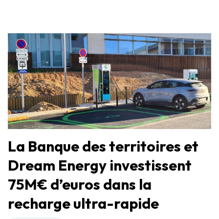
La Banque des territoires et
Dream Energy investissent
75M€ d’euros dans la
recharge ultra-rapide