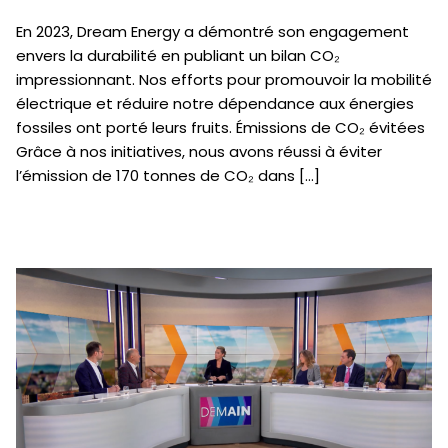
En 2023, Dream Energy a démontré son engagement
envers la durabilité en publiant un bilan CO₂
impressionnant. Nos efforts pour promouvoir la mobilité
électrique et réduire notre dépendance aux énergies
fossiles ont porté leurs fruits. Émissions de CO₂ évitées
Grâce à nos initiatives, nous avons réussi à éviter
l’émission de 170 tonnes de CO₂ dans […]