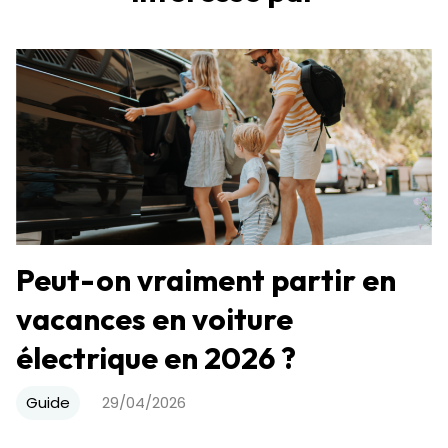
Peut-on vraiment partir en
vacances en voiture
électrique en 2026 ?
Guide
29/04/2026