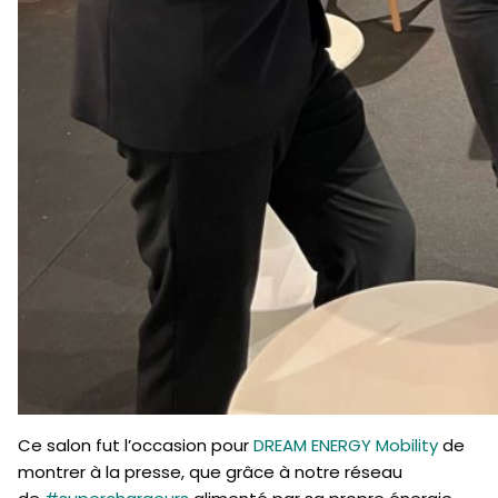
Ce salon fut l’occasion pour
DREAM ENERGY Mobility
de
montrer à la presse, que grâce à notre réseau