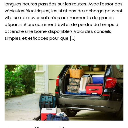
longues heures passées sur les routes. Avec l’essor des
véhicules électriques, les stations de recharge peuvent
vite se retrouver saturées aux moments de grands
départs. Alors comment éviter de perdre du temps à
attendre une borne disponible ? Voici des conseils
simples et efficaces pour que […]