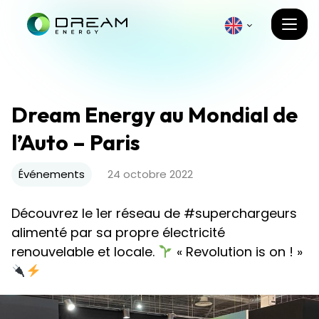
Dream Energy au Mondial de
l’Auto – Paris
Événements
24 octobre 2022
Découvrez le 1er réseau de #superchargeurs
alimenté par sa propre électricité
renouvelable et locale.
« Revolution is on ! »