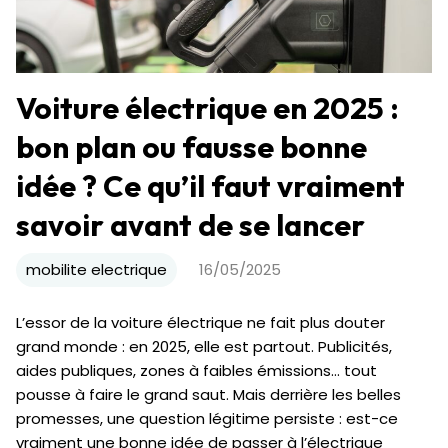
Voiture électrique en 2025 :
bon plan ou fausse bonne
idée ? Ce qu’il faut vraiment
savoir avant de se lancer
mobilite electrique
16/05/2025
L’essor de la voiture électrique ne fait plus douter
grand monde : en 2025, elle est partout. Publicités,
aides publiques, zones à faibles émissions… tout
pousse à faire le grand saut. Mais derrière les belles
promesses, une question légitime persiste : est-ce
vraiment une bonne idée de passer à l’électrique