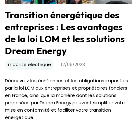
Transition énergétique des
entreprises : Les avantages
de la loi LOM et les solutions
Dream Energy
mobilite electrique
12/06/2023
Découvrez les échéances et les obligations imposées
par la loi LOM aux entreprises et propriétaires fonciers
en France, ainsi que la manière dont les solutions
proposées par Dream Energy peuvent simplifier votre
mise en conformité et faciliter votre transition
énergétique.