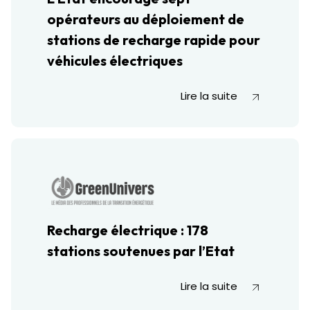
opérateurs au déploiement de
stations de recharge rapide pour
véhicules électriques
Lire la suite
Recharge électrique : 178
stations soutenues par l’Etat
Lire la suite