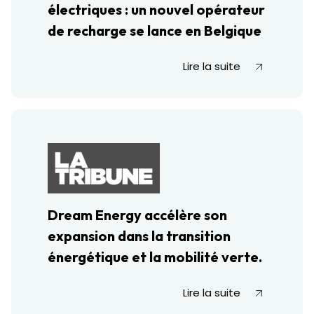
électriques : un nouvel opérateur
de recharge se lance en Belgique
Lire la suite
Dream Energy accélère son
expansion dans la transition
énergétique et la mobilité verte.
Lire la suite