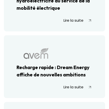
hydroélectricité au service de la
mobilité électrique
Lire la suite
Recharge rapide : Dream Energy
affiche de nouvelles ambitions
Lire la suite