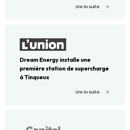
Lire la suite
Dream Energy installe une
première station de supercharge
à Tinqueux
Lire la suite