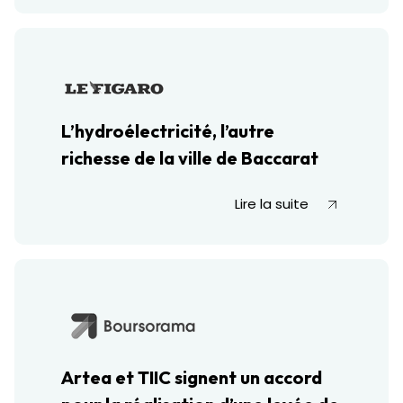
L’hydroélectricité, l’autre
richesse de la ville de Baccarat
Lire la suite
Artea et TIIC signent un accord