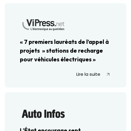
« 7 premiers lauréats de l’appel à
projets » stations de recharge
pour véhicules électriques »
Lire la suite
L’État encourage sept