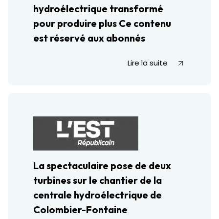
hydroélectrique transformé
pour produire plus Ce contenu
est réservé aux abonnés
Lire la suite
La spectaculaire pose de deux
turbines sur le chantier de la
centrale hydroélectrique de
Colombier-Fontaine