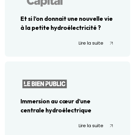
Et si l’on donnait une nouvelle vie
à la petite hydroélectricité ?
Lire la suite
Immersion au cœur d’une
centrale hydroélectrique
Lire la suite