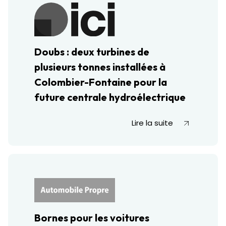
Doubs : deux turbines de
plusieurs tonnes installées à
Colombier-Fontaine pour la
future centrale hydroélectrique
Lire la suite
Bornes pour les voitures