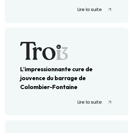
Lire la suite
L’impressionnante cure de
jouvence du barrage de
Colombier-Fontaine
Lire la suite