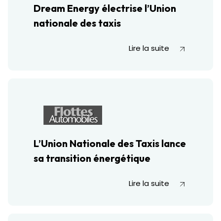
Dream Energy électrise l’Union
nationale des taxis
Lire la suite
L’Union Nationale des Taxis lance
sa transition énergétique
Lire la suite