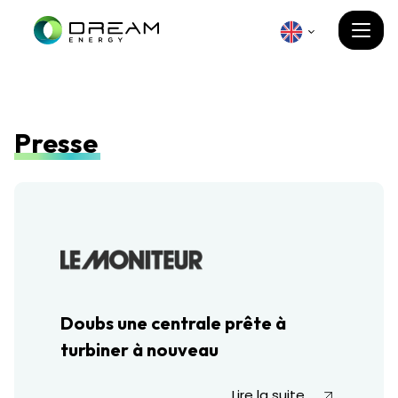
Presse
Doubs une centrale prête à
turbiner à nouveau
Lire la suite