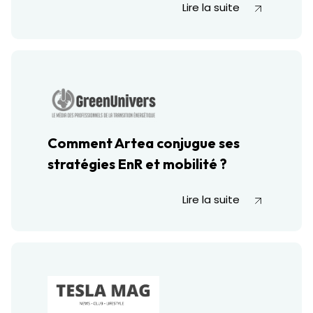
Lire la suite
Comment Artea conjugue ses
stratégies EnR et mobilité ?
Lire la suite