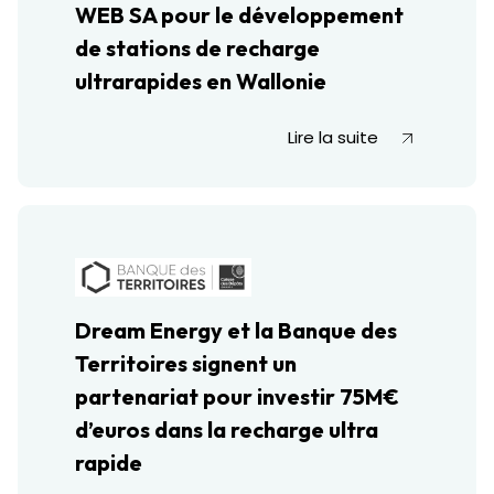
WEB SA pour le développement
de stations de recharge
ultrarapides en Wallonie
Lire la suite
Dream Energy et la Banque des
Territoires signent un
partenariat pour investir 75M€
d’euros dans la recharge ultra
rapide