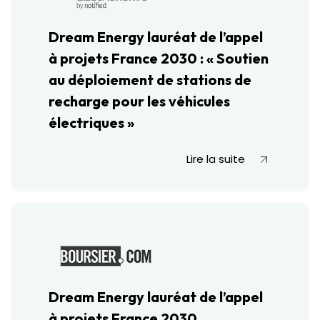
Dream Energy lauréat de l’appel
à projets France 2030 : « Soutien
au déploiement de stations de
recharge pour les véhicules
électriques »
Lire la suite
Dream Energy lauréat de l’appel
à projets France 2030