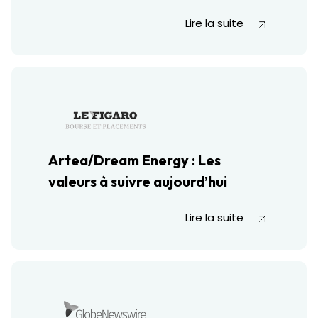
Lire la suite
Artea/Dream Energy : Les
valeurs à suivre aujourd’hui
Lire la suite