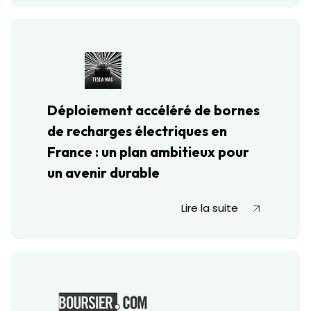
Déploiement accéléré de bornes
de recharges électriques en
France : un plan ambitieux pour
un avenir durable
Lire la suite