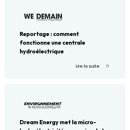
Reportage : comment
fonctionne une centrale
hydroélectrique
Lire la suite
Dream Energy met la micro-