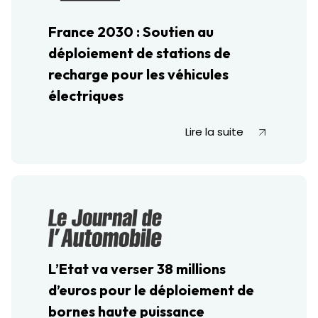
France 2030 : Soutien au
déploiement de stations de
recharge pour les véhicules
électriques
Lire la suite
L’Etat va verser 38 millions
d’euros pour le déploiement de
bornes haute puissance