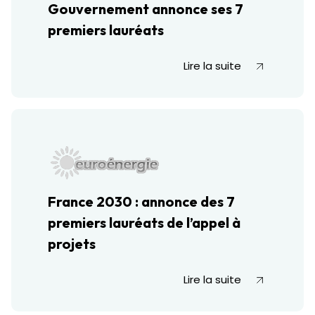
Gouvernement annonce ses 7
premiers lauréats
Lire la suite
France 2030 : annonce des 7
premiers lauréats de l’appel à
projets
Lire la suite