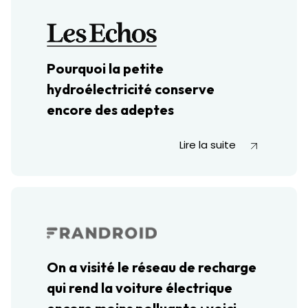
Pourquoi la petite
hydroélectricité conserve
encore des adeptes
Lire la suite
On a visité le réseau de recharge
qui rend la voiture électrique