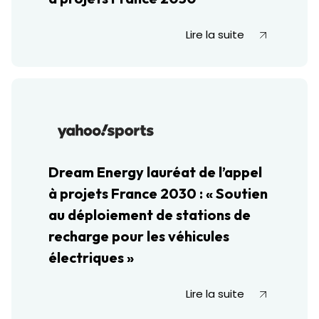
Lire la suite
Dream Energy lauréat de l’appel
à projets France 2030 : « Soutien
au déploiement de stations de
recharge pour les véhicules
électriques »
Lire la suite