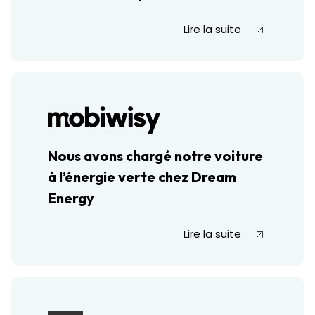
Lire la suite
Nous avons chargé notre voiture
à l’énergie verte chez Dream
Energy
Lire la suite