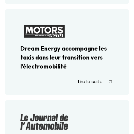
Dream Energy accompagne les
taxis dans leur transition vers
l’électromobilité
Lire la suite