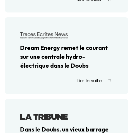
Dream Energy remet le courant
sur une centrale hydro-
électrique dans le Doubs
Lire la suite
Dans le Doubs, un vieux barrage