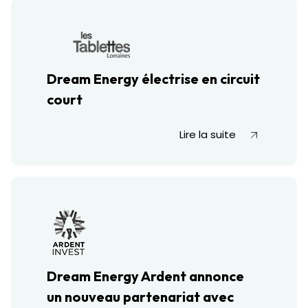
Dream Energy électrise en circuit
court
Lire la suite
Dream Energy Ardent annonce
un nouveau partenariat avec