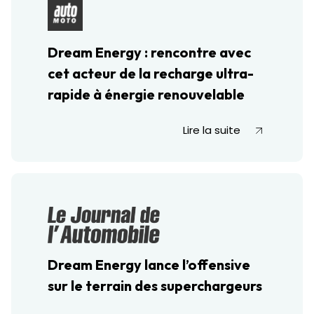
Dream Energy : rencontre avec
cet acteur de la recharge ultra-
rapide à énergie renouvelable
Lire la suite
Dream Energy lance l’offensive
sur le terrain des superchargeurs