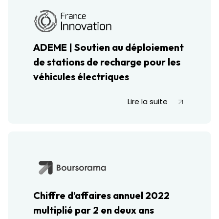
ADEME | Soutien au déploiement
de stations de recharge pour les
véhicules électriques
Lire la suite
Chiffre d’affaires annuel 2022
multiplié par 2 en deux ans