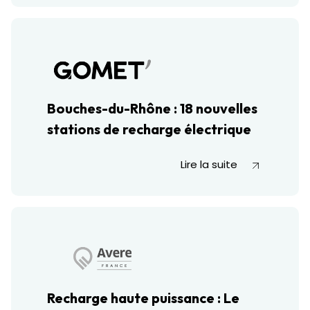
Bouches-du-Rhône : 18 nouvelles
stations de recharge électrique
Lire la suite
Recharge haute puissance : Le