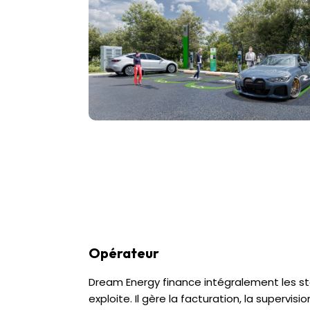
Opérateur
Dream Energy finance intégralement les sta
exploite. Il gère la facturation, la supervision