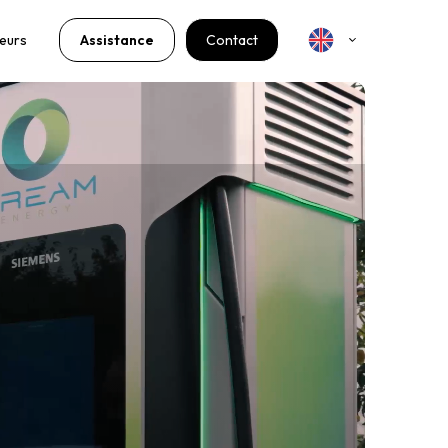
seurs
Assistance
Contact