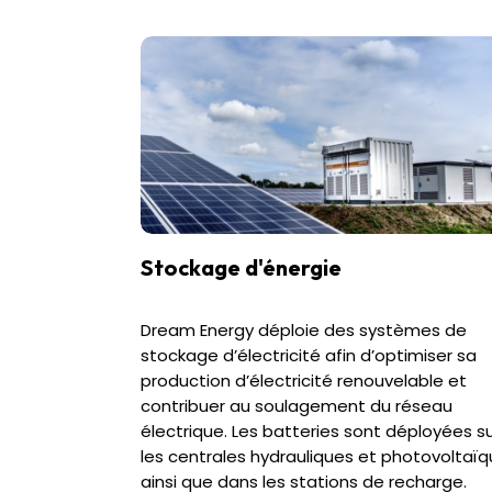
Stockage d'énergie
Dream Energy déploie des systèmes de
stockage d’électricité afin d’optimiser sa
production d’électricité renouvelable et
contribuer au soulagement du réseau
électrique. Les batteries sont déployées s
les centrales hydrauliques et photovoltaïq
ainsi que dans les stations de recharge.