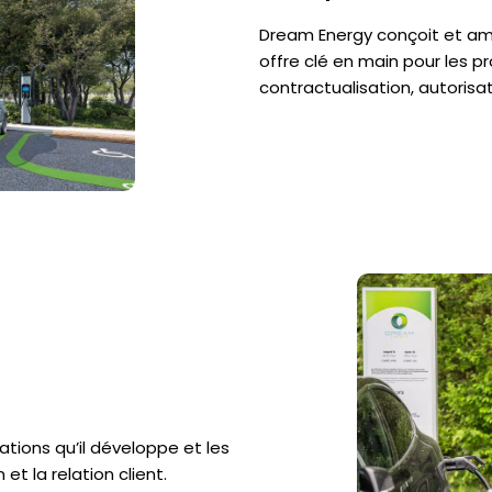
Dream Energy conçoit et am
offre clé en main pour les pr
contractualisation, autorisa
tions qu’il développe et les
 et la relation client.