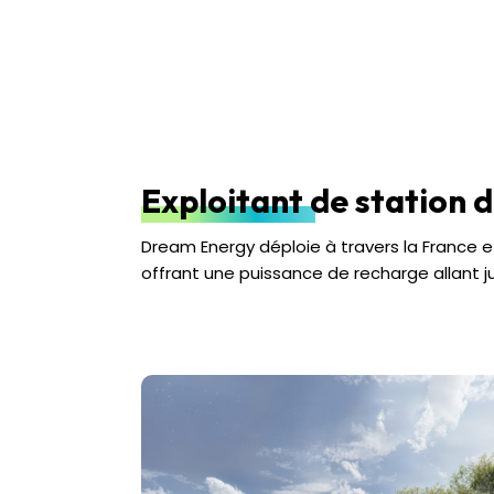
Exploitant de station 
Dream Energy déploie à travers la France 
offrant une puissance de recharge allant 