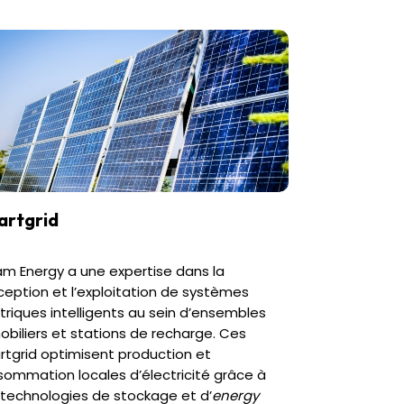
artgrid
m Energy a une expertise dans la
eption et l’exploitation de systèmes
triques intelligents au sein d’ensembles
biliers et stations de recharge. Ces
tgrid optimisent production et
ommation locales d’électricité grâce à
technologies de stockage et d’
energy