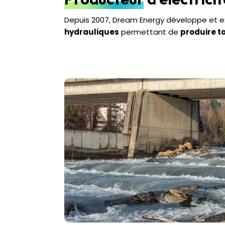
Depuis 2007, Dream Energy développe et e
hydrauliques
permettant de
produire to