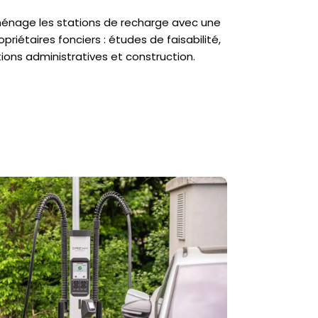
énage les stations de recharge avec une
opriétaires fonciers : études de faisabilité,
tions administratives et construction.