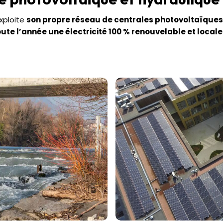
xploite
son propre réseau de centrales photovoltaïques
ute l’année une électricité 100 % renouvelable et locale