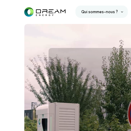
Qui sommes-nous ?