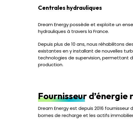
Centrales hydrauliques
Dream Energy possède et exploite un ens
hydrauliques à travers la France.
Depuis plus de 10 ans, nous réhabilitons de
existantes en y installant de nouvelles tur
technologies de supervision, permettant d
production.
Fournisseur d’énergie 
Dream Energy est depuis 2016 fournisseur d
bornes de recharge et les actifs immobili