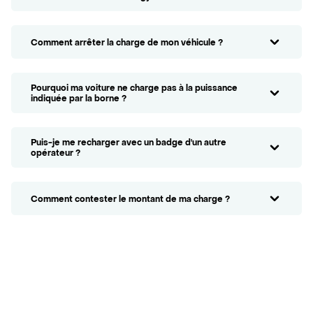
Comment arrêter la charge de mon véhicule ?
Pourquoi ma voiture ne charge pas à la puissance
indiquée par la borne ?
Puis-je me recharger avec un badge d'un autre
opérateur ?
Comment contester le montant de ma charge ?