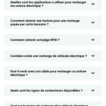
Quelles sont les applications à utiliser pour recharger
ma voiture électrique ?
Comment obtenir une facture pour une recharge
payée par carte bancaire ?
Comment obtenir un badge RFID ?
Combien coûte une recharge de véhicule électrique ?
Faut-il venir avec son câble pour recharger sa voiture
électrique ?
Quels sont les types de connecteurs disponibles ?
Quel est le temps de recharge d'un véhicule électrique