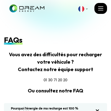
FAQs
Vous avez des difficultés pour recharger
votre véhicule ?
Contactez notre équipe support
01 30 71 20 20
Ou consultez notre FAQ
Pourquoi l'énergie de ma recharge est 100 %