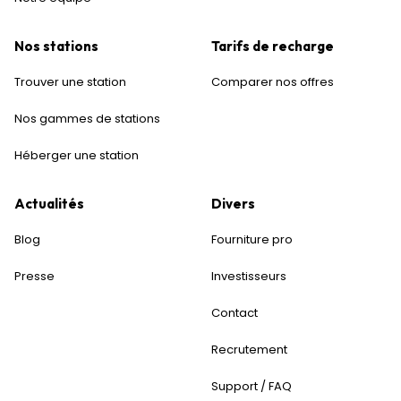
Nos stations
Tarifs de recharge
Trouver une station
Comparer nos offres
Nos gammes de stations
Héberger une station
Actualités
Divers
Blog
Fourniture pro
Presse
Investisseurs
Contact
Recrutement
Support / FAQ