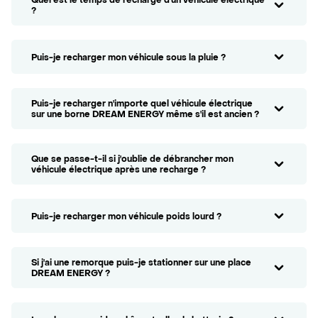
?
Puis-je recharger mon véhicule sous la pluie ?
Puis-je recharger n'importe quel véhicule électrique
sur une borne DREAM ENERGY même s'il est ancien ?
Que se passe-t-il si j'oublie de débrancher mon
véhicule électrique après une recharge ?
Puis-je recharger mon véhicule poids lourd ?
Si j'ai une remorque puis-je stationner sur une place
DREAM ENERGY ?