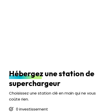
Hébergez une station de
superchargeur
Choisissez une station clé en main qui ne vous
coûte rien.
0 investissement