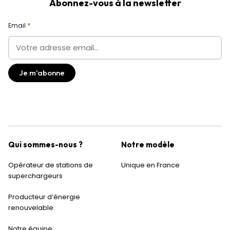
Abonnez-vous à la newsletter
Email
Qui sommes-nous ?
Notre modèle
Opérateur de stations de
Unique en France
superchargeurs
Producteur d’énergie
renouvelable
Notre équipe