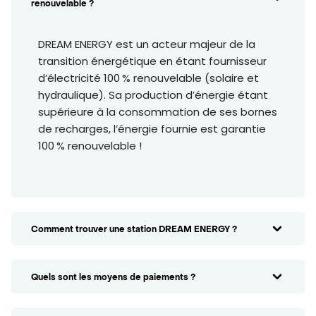
renouvelable ?
DREAM ENERGY est un acteur majeur de la
transition énergétique en étant fournisseur
d’électricité 100 % renouvelable (solaire et
hydraulique). Sa production d’énergie étant
supérieure à la consommation de ses bornes
de recharges, l’énergie fournie est garantie
100 % renouvelable !
Comment trouver une station DREAM ENERGY ?
Quels sont les moyens de paiements ?