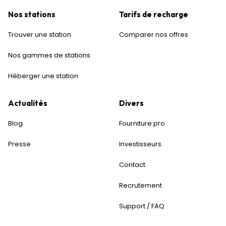
Nos stations
Tarifs de recharge
Trouver une station
Comparer nos offres
Nos gammes de stations
Héberger une station
Actualités
Divers
Blog
Fourniture pro
Presse
Investisseurs
Contact
Recrutement
Support / FAQ