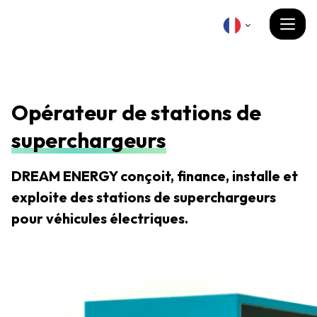
Opérateur de stations de
superchargeurs
DREAM ENERGY conçoit, finance, installe et
exploite des stations de superchargeurs
pour véhicules électriques.