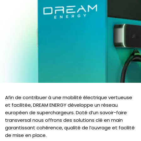
Afin de contribuer à une mobilité électrique vertueuse
et facilitée, DREAM ENERGY développe un réseau
européen de superchargeurs. Doté d’un savoir-faire
transversal nous offrons des solutions clé en main
garantissant cohérence, qualité de l’ouvrage et facilité
de mise en place.