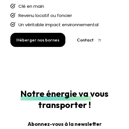
Clé en main
Revenu locatif ou foncier
Un véritable impact environnemental
Héberger nos bornes
Contact
Notre énergie va vous
transporter !
Abonnez-vous à la newsletter