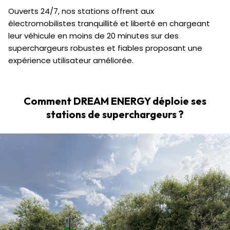
Ouverts 24/7, nos stations offrent aux
électromobilistes tranquillité et liberté en chargeant
leur véhicule en moins de 20 minutes sur des
superchargeurs robustes et fiables proposant une
expérience utilisateur améliorée.
Comment DREAM ENERGY déploie ses
stations de superchargeurs ?