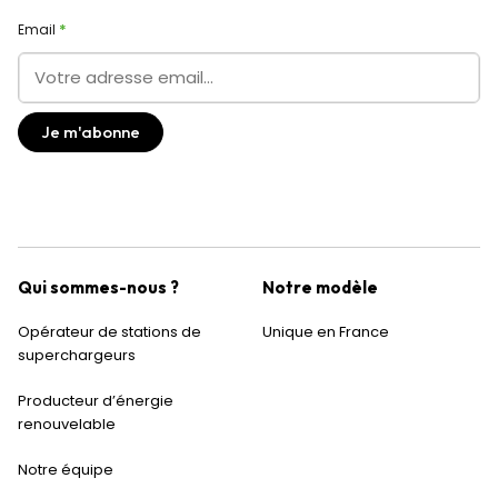
Email
Qui sommes-nous ?
Notre modèle
Opérateur de stations de
Unique en France
superchargeurs
Producteur d’énergie
renouvelable
Notre équipe