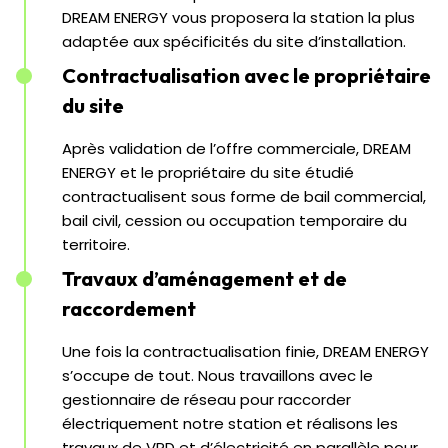
DREAM ENERGY vous proposera la station la plus
adaptée aux spécificités du site d’installation.
Contractualisation avec le propriétaire
du site
Après validation de l’offre commerciale, DREAM
ENERGY et le propriétaire du site étudié
contractualisent sous forme de bail commercial,
bail civil, cession ou occupation temporaire du
territoire.
Travaux d’aménagement et de
raccordement
Une fois la contractualisation finie, DREAM ENERGY
s’occupe de tout. Nous travaillons avec le
gestionnaire de réseau pour raccorder
électriquement notre station et réalisons les
travaux de VRD et d’électricité en parallèle pour