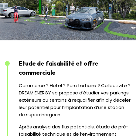
Etude de faisabilité et offre
commerciale
Commerce ? Hôtel ? Parc tertiaire ? Collectivité ?
DREAM ENERGY se propose d’étudier vos parkings
extérieurs ou terrains à requalifier afin d’y déceler
leur potentiel pour l’implantation d’une station
de superchargeurs.
Après analyse des flux potentiels, étude de pré-
faisabilité technique et de l’environnement