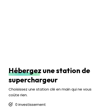
Hébergez une station de
superchargeur
Choisissez une station clé en main qui ne vous
coûte rien.
0 investissement