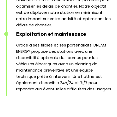
optimiser les délais de chantier. Notre objectif
est de déployer notre station en minimisant
notre impact sur votre activité et optimisant les
délais de chantier.
Exploitation et maintenance
Grâce à ses filiales et ses partenariats, DREAM
ENERGY propose des stations avec une
disponibilité optimale des bornes pour les
véhicules électriques avec un planning de
maintenance préventive et une équipe
technique prête à intervenir. Une hotline est
également disponible 24h/24 et 7j/7 pour
répondre aux éventuelles difficultés des usagers.