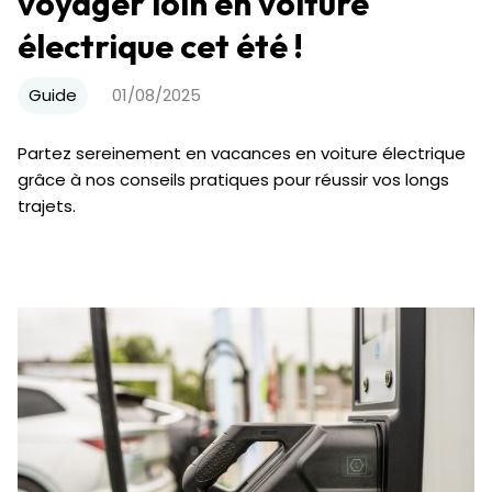
voyager loin en voiture
électrique cet été !
Guide
01/08/2025
Partez sereinement en vacances en voiture électrique
grâce à nos conseils pratiques pour réussir vos longs
trajets.