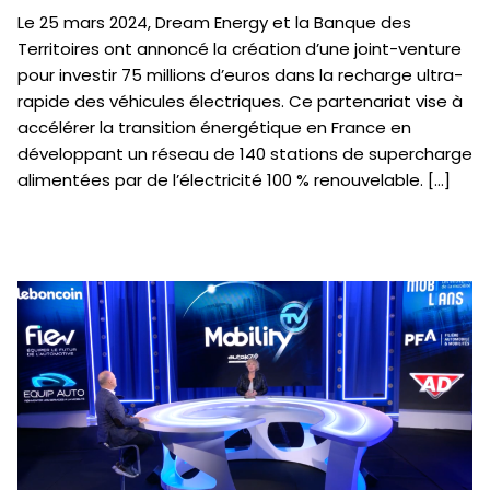
Le 25 mars 2024, Dream Energy et la Banque des
Territoires ont annoncé la création d’une joint-venture
pour investir 75 millions d’euros dans la recharge ultra-
rapide des véhicules électriques. Ce partenariat vise à
accélérer la transition énergétique en France en
développant un réseau de 140 stations de supercharge
alimentées par de l’électricité 100 % renouvelable. […]