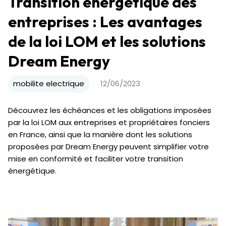
Transition énergétique des
entreprises : Les avantages
de la loi LOM et les solutions
Dream Energy
mobilite electrique
12/06/2023
Découvrez les échéances et les obligations imposées
par la loi LOM aux entreprises et propriétaires fonciers
en France, ainsi que la manière dont les solutions
proposées par Dream Energy peuvent simplifier votre
mise en conformité et faciliter votre transition
énergétique.