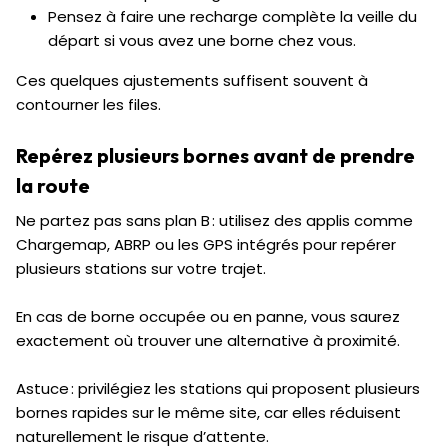
Pensez à faire une recharge complète la veille du
départ si vous avez une borne chez vous.
Ces quelques ajustements suffisent souvent à
contourner les files.
Repérez plusieurs bornes avant de prendre
la route
Ne partez pas sans plan B : utilisez des applis comme
Chargemap, ABRP ou les GPS intégrés pour repérer
plusieurs stations sur votre trajet.
En cas de borne occupée ou en panne, vous saurez
exactement où trouver une alternative à proximité.
Astuce : privilégiez les stations qui proposent plusieurs
bornes rapides sur le même site, car elles réduisent
naturellement le risque d’attente.