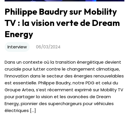
Philippe Baudry sur Mobility
TV : la vision verte de Dream
Energy
Interview
06/03/2024
Dans un contexte où la transition énergétique devient
cruciale pour lutter contre le changement climatique,
l’innovation dans le secteur des énergies renouvelables
est essentielle. Philippe Baudry, notre PDG et celui du
Groupe Artea, s’est récemment exprimé sur Mobility TV
pour partager la vision et les avancées de Dream
Energy, pionnier des superchargeurs pour véhicules
électriques […]