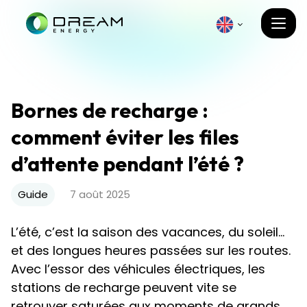
Bornes de recharge :
comment éviter les files
d’attente pendant l’été ?
Guide
7 août 2025
L’été, c’est la saison des vacances, du soleil…
et des longues heures passées sur les routes.
Avec l’essor des véhicules électriques, les
stations de recharge peuvent vite se
retrouver saturées aux moments de grands