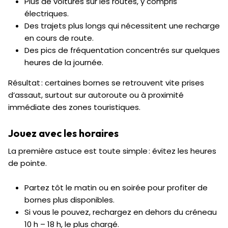
Plus de voitures sur les routes, y compris
électriques.
Des trajets plus longs qui nécessitent une recharge
en cours de route.
Des pics de fréquentation concentrés sur quelques
heures de la journée.
Résultat : certaines bornes se retrouvent vite prises
d’assaut, surtout sur autoroute ou à proximité
immédiate des zones touristiques.
Jouez avec les horaires
La première astuce est toute simple : évitez les heures
de pointe.
Partez tôt le matin ou en soirée pour profiter de
bornes plus disponibles.
Si vous le pouvez, rechargez en dehors du créneau
10 h – 18 h, le plus chargé.