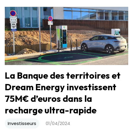
La Banque des territoires et
Dream Energy investissent
75M€ d’euros dans la
recharge ultra-rapide
Investisseurs
01/04/2024