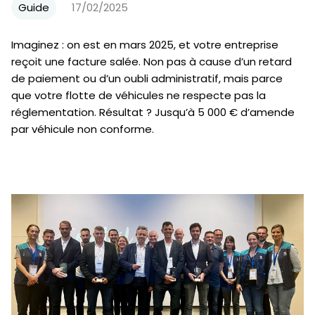
Guide
17/02/2025
Imaginez : on est en mars 2025, et votre entreprise
reçoit une facture salée. Non pas à cause d’un retard
de paiement ou d’un oubli administratif, mais parce
que votre flotte de véhicules ne respecte pas la
réglementation. Résultat ? Jusqu’à 5 000 € d’amende
par véhicule non conforme.