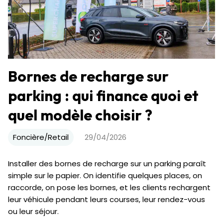
Bornes de recharge sur
parking : qui finance quoi et
quel modèle choisir ?
Foncière/Retail
29/04/2026
Installer des bornes de recharge sur un parking paraît
simple sur le papier. On identifie quelques places, on
raccorde, on pose les bornes, et les clients rechargent
leur véhicule pendant leurs courses, leur rendez-vous
ou leur séjour.