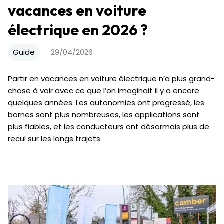
vacances en voiture
électrique en 2026 ?
Guide
29/04/2026
Partir en vacances en voiture électrique n’a plus grand-
chose à voir avec ce que l’on imaginait il y a encore
quelques années. Les autonomies ont progressé, les
bornes sont plus nombreuses, les applications sont
plus fiables, et les conducteurs ont désormais plus de
recul sur les longs trajets.