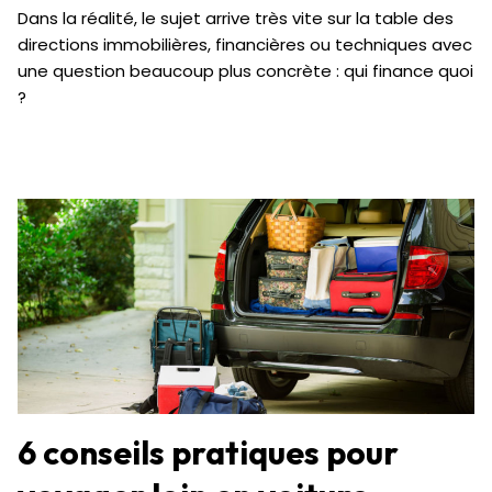
Dans la réalité, le sujet arrive très vite sur la table des
directions immobilières, financières ou techniques avec
une question beaucoup plus concrète : qui finance quoi
?
6 conseils pratiques pour