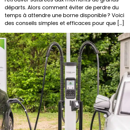
départs. Alors comment éviter de perdre du
temps à attendre une borne disponible ? Voici
des conseils simples et efficaces pour que […]