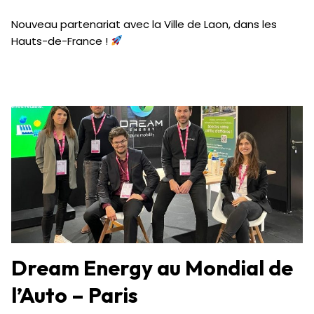
Nouveau partenariat avec la Ville de Laon, dans les
Hauts-de-France !
Dream Energy au Mondial de
l’Auto – Paris