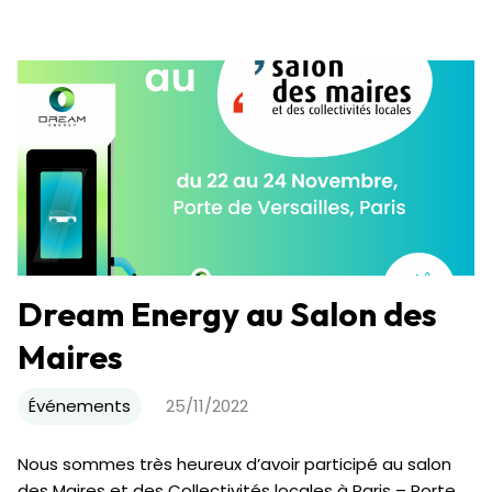
Dream Energy au Salon des
Maires
Événements
25/11/2022
Nous sommes très heureux d’avoir participé au salon
des Maires et des Collectivités locales à Paris – Porte