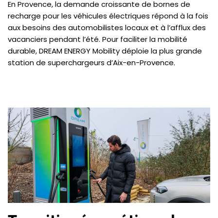
En Provence, la demande croissante de bornes de
recharge pour les véhicules électriques répond à la fois
aux besoins des automobilistes locaux et à l’afflux des
vacanciers pendant l’été. Pour faciliter la mobilité
durable, DREAM ENERGY Mobility déploie la plus grande
station de superchargeurs d’Aix-en-Provence.