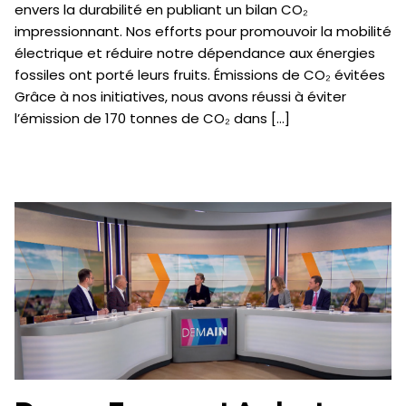
envers la durabilité en publiant un bilan CO₂
impressionnant. Nos efforts pour promouvoir la mobilité
électrique et réduire notre dépendance aux énergies
fossiles ont porté leurs fruits. Émissions de CO₂ évitées
Grâce à nos initiatives, nous avons réussi à éviter
l’émission de 170 tonnes de CO₂ dans […]