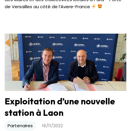
de Versailles au côté de l’Avere-France
Exploitation d’une nouvelle
station à Laon
Partenaires
16/11/2022