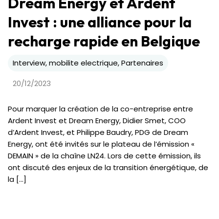
Dream Energy et Ardent
Invest : une alliance pour la
recharge rapide en Belgique
Interview, mobilite electrique, Partenaires
20/12/2023
Pour marquer la création de la co-entreprise entre
Ardent Invest et Dream Energy, Didier Smet, COO
d’Ardent Invest, et Philippe Baudry, PDG de Dream
Energy, ont été invités sur le plateau de l’émission «
DEMAIN » de la chaîne LN24. Lors de cette émission, ils
ont discuté des enjeux de la transition énergétique, de
la […]