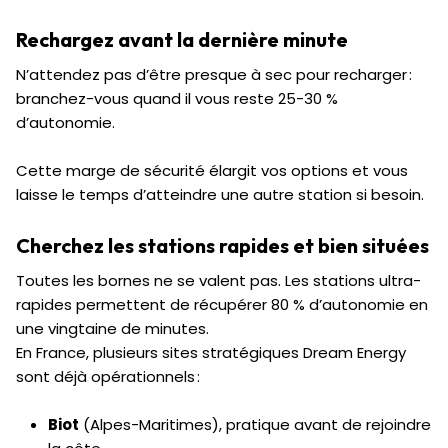
Rechargez avant la dernière minute
N’attendez pas d’être presque à sec pour recharger :
branchez-vous quand il vous reste 25-30 %
d’autonomie.
Cette marge de sécurité élargit vos options et vous
laisse le temps d’atteindre une autre station si besoin.
Cherchez les stations rapides et bien situées
Toutes les bornes ne se valent pas. Les stations ultra-
rapides permettent de récupérer 80 % d’autonomie en
une vingtaine de minutes.
En France, plusieurs sites stratégiques Dream Energy
sont déjà opérationnels :
Biot
(Alpes-Maritimes), pratique avant de rejoindre