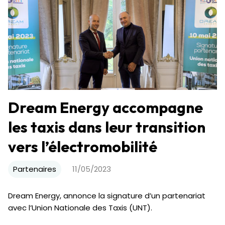
Dream Energy accompagne
les taxis dans leur transition
vers l’électromobilité
Partenaires
11/05/2023
Dream Energy, annonce la signature d’un partenariat
avec l’Union Nationale des Taxis (UNT).