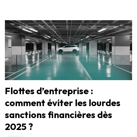
Flottes d’entreprise :
comment éviter les lourdes
sanctions financières dès
2025 ?