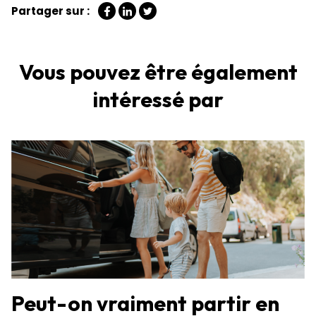
Partager sur :
Vous pouvez être également
intéressé par
Peut-on vraiment partir en