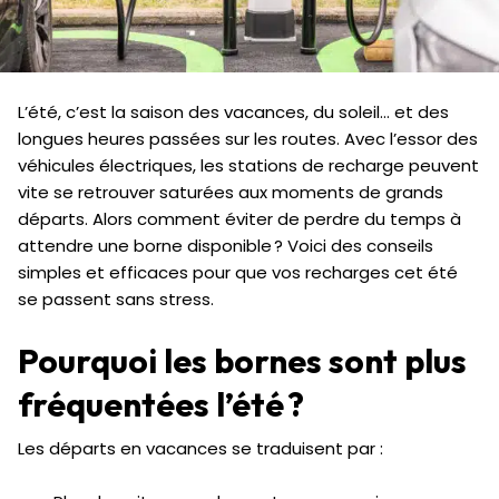
L’été, c’est la saison des vacances, du soleil… et des
longues heures passées sur les routes. Avec l’essor des
véhicules électriques, les stations de recharge peuvent
vite se retrouver saturées aux moments de grands
départs. Alors comment éviter de perdre du temps à
attendre une borne disponible ? Voici des conseils
simples et efficaces pour que vos recharges cet été
se passent sans stress.
Pourquoi les bornes sont plus
fréquentées l’été ?
Les départs en vacances se traduisent par :