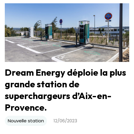
Dream Energy déploie la plus
grande station de
superchargeurs d’Aix-en-
Provence.
Nouvelle station
12/06/2023