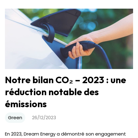
Notre bilan CO₂ – 2023 : une
réduction notable des
émissions
Green
26/12/2023
En 2023, Dream Energy a démontré son engagement