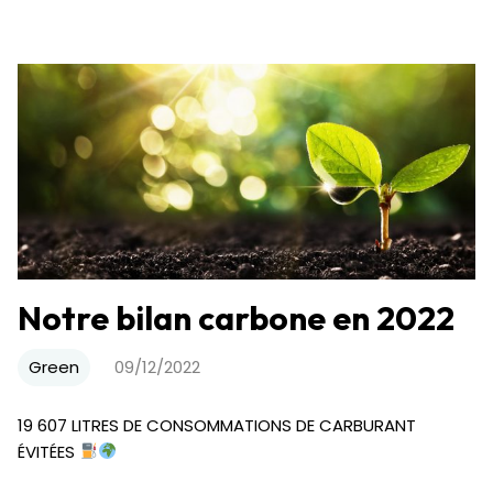
Notre bilan carbone en 2022
Green
09/12/2022
19 607 LITRES DE CONSOMMATIONS DE CARBURANT
ÉVITÉES