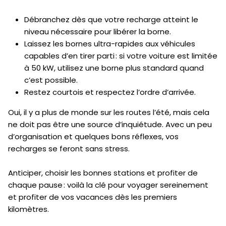
Débranchez dès que votre recharge atteint le
niveau nécessaire pour libérer la borne.
Laissez les bornes ultra-rapides aux véhicules
capables d’en tirer parti : si votre voiture est limitée
à 50 kW, utilisez une borne plus standard quand
c’est possible.
Restez courtois et respectez l’ordre d’arrivée.
Oui, il y a plus de monde sur les routes l’été, mais cela
ne doit pas être une source d’inquiétude. Avec un peu
d’organisation et quelques bons réflexes, vos
recharges se feront sans stress.
Anticiper, choisir les bonnes stations et profiter de
chaque pause : voilà la clé pour voyager sereinement
et profiter de vos vacances dès les premiers
kilomètres.