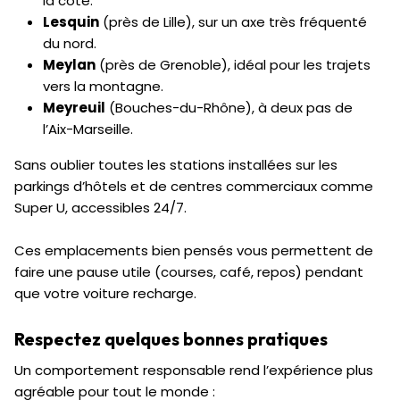
la côte.
Lesquin
(près de Lille), sur un axe très fréquenté
du nord.
Meylan
(près de Grenoble), idéal pour les trajets
vers la montagne.
Meyreuil
(Bouches-du-Rhône), à deux pas de
l’Aix-Marseille.
Sans oublier toutes les stations installées sur les
parkings d’hôtels et de centres commerciaux comme
Super U, accessibles 24/7.
Ces emplacements bien pensés vous permettent de
faire une pause utile (courses, café, repos) pendant
que votre voiture recharge.
Respectez quelques bonnes pratiques
Un comportement responsable rend l’expérience plus
agréable pour tout le monde :