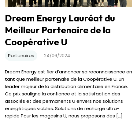
Dream Energy Lauréat du
Meilleur Partenaire de la
Coopérative U
Partenaires
24/06/2024
Dream Energy est fier d’annoncer sa reconnaissance en
tant que meilleur partenaire de la Coopérative U, un
leader majeur de la distribution alimentaire en France.
Ce prix souligne la confiance et la satisfaction des
associés et des permanents U envers nos solutions
énergétiques viables. Solutions de recharge ultra-
rapide Pour les magasins U, nous proposons des […]