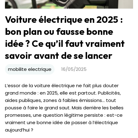
Voiture électrique en 2025 :
bon plan ou fausse bonne
idée ? Ce qu’il faut vraiment
savoir avant de se lancer
mobilite electrique
16/05/2025
L’essor de la voiture électrique ne fait plus douter
grand monde : en 2025, elle est partout. Publicités,
aides publiques, zones à faibles émissions… tout
pousse à faire le grand saut. Mais derrière les belles
promesses, une question légitime persiste : est-ce
vraiment une bonne idée de passer à l’électrique
aujourd’hui ?