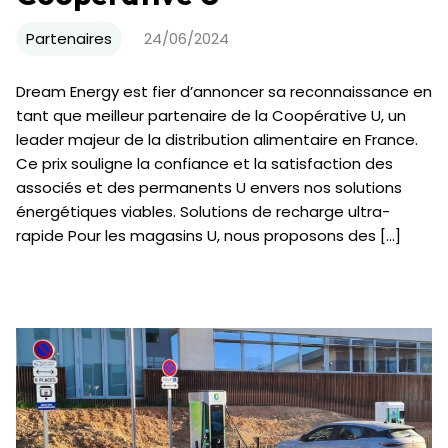
Partenaires
24/06/2024
Dream Energy est fier d’annoncer sa reconnaissance en
tant que meilleur partenaire de la Coopérative U, un
leader majeur de la distribution alimentaire en France.
Ce prix souligne la confiance et la satisfaction des
associés et des permanents U envers nos solutions
énergétiques viables. Solutions de recharge ultra-
rapide Pour les magasins U, nous proposons des […]