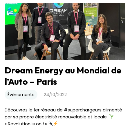
Dream Energy au Mondial de
l’Auto – Paris
Événements
24/10/2022
Découvrez le 1er réseau de #superchargeurs alimenté
par sa propre électricité renouvelable et locale.
« Revolution is on ! »