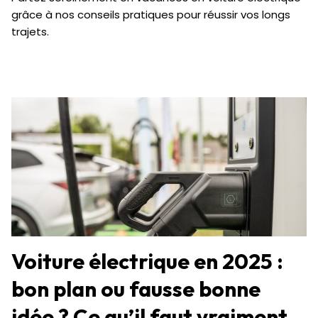
grâce à nos conseils pratiques pour réussir vos longs
trajets.
Voiture électrique en 2025 :
bon plan ou fausse bonne
idée ? Ce qu’il faut vraiment