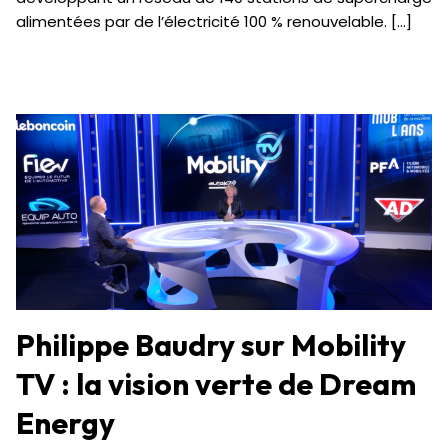
alimentées par de l’électricité 100 % renouvelable. […]
Philippe Baudry sur Mobility
TV : la vision verte de Dream
Energy