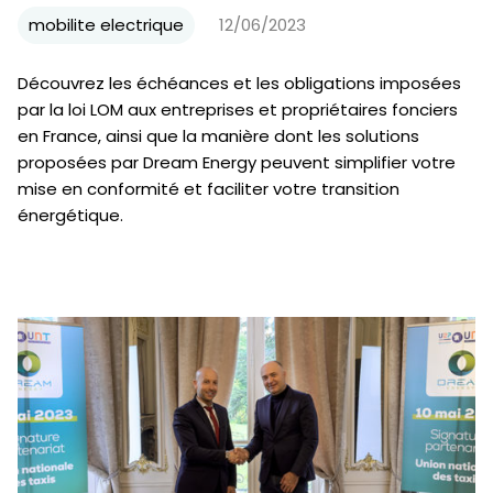
mobilite electrique
12/06/2023
Découvrez les échéances et les obligations imposées
par la loi LOM aux entreprises et propriétaires fonciers
en France, ainsi que la manière dont les solutions
proposées par Dream Energy peuvent simplifier votre
mise en conformité et faciliter votre transition
énergétique.