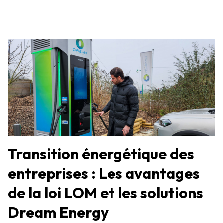
Transition énergétique des
entreprises : Les avantages
de la loi LOM et les solutions
Dream Energy