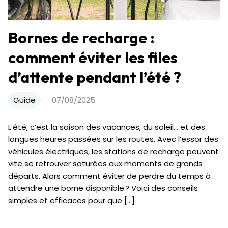
Bornes de recharge :
comment éviter les files
d’attente pendant l’été ?
Guide
07/08/2025
L’été, c’est la saison des vacances, du soleil… et des
longues heures passées sur les routes. Avec l’essor des
véhicules électriques, les stations de recharge peuvent
vite se retrouver saturées aux moments de grands
départs. Alors comment éviter de perdre du temps à
attendre une borne disponible ? Voici des conseils
simples et efficaces pour que […]