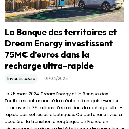
La Banque des territoires et
Dream Energy investissent
75M€ d’euros dans la
recharge ultra-rapide
Investisseurs
01/04/2024
Le 25 mars 2024, Dream Energy et la Banque des
Territoires ont annoncé la création d’une joint-venture
pour investir 75 millions d’euros dans la recharge ultra-
rapide des véhicules électriques. Ce partenariat vise à
accélérer la transition énergétique en France en
développant un réseau de 140 stations de supercharge