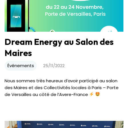
Dream Energy au Salon des
Maires
Événements
25/11/2022
Nous sommes très heureux d’avoir participé au salon
des Maires et des Collectivités locales à Paris – Porte
de Versailles au côté de l’Avere-France