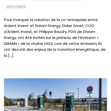
20/12/2023
Pour marquer la création de la co-entreprise entre
Ardent Invest et Dream Energy, Didier Smet, COO
d’Ardent Invest, et Philippe Baudry, PDG de Dream
Energy, ont été invités sur le plateau de l’émission «
DEMAIN » de la chaîne LN24. Lors de cette émission, ils
ont discuté des enjeux de la transition énergétique, de
la […]