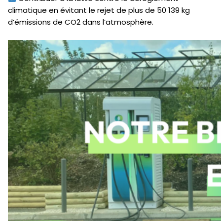
climatique en évitant le rejet de plus de 50 139 kg
d’émissions de CO2 dans l’atmosphère.