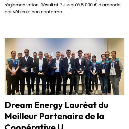
réglementation. Résultat ? Jusqu’à 5 000 € d’amende
par véhicule non conforme.
Dream Energy Lauréat du
Meilleur Partenaire de la
Coopérative U