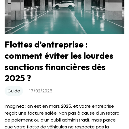
Flottes d’entreprise :
comment éviter les lourdes
sanctions financières dès
2025 ?
Guide
17/02/2025
Imaginez : on est en mars 2025, et votre entreprise
reçoit une facture salée. Non pas à cause d’un retard
de paiement ou d’un oubli administratif, mais parce
que votre flotte de véhicules ne respecte pas la