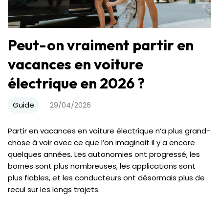
Peut-on vraiment partir en
vacances en voiture
électrique en 2026 ?
Guide
29/04/2026
Partir en vacances en voiture électrique n’a plus grand-
chose à voir avec ce que l’on imaginait il y a encore
quelques années. Les autonomies ont progressé, les
bornes sont plus nombreuses, les applications sont
plus fiables, et les conducteurs ont désormais plus de
recul sur les longs trajets.