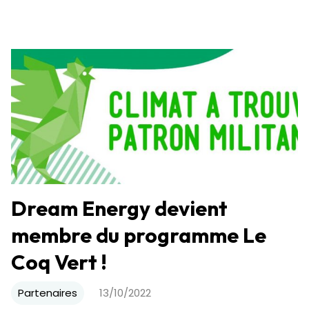
Dream Energy devient
membre du programme Le
Coq Vert !
Partenaires
13/10/2022