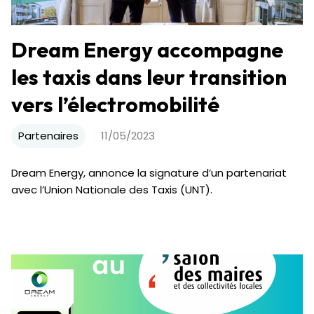
Dream Energy accompagne
les taxis dans leur transition
vers l’électromobilité
Partenaires
11/05/2023
Dream Energy, annonce la signature d’un partenariat
avec l’Union Nationale des Taxis (UNT).