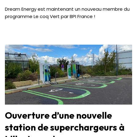
Dream Energy est maintenant un nouveau membre du
programme Le coq Vert par BPI France !
Ouverture d’une nouvelle
station de superchargeurs à