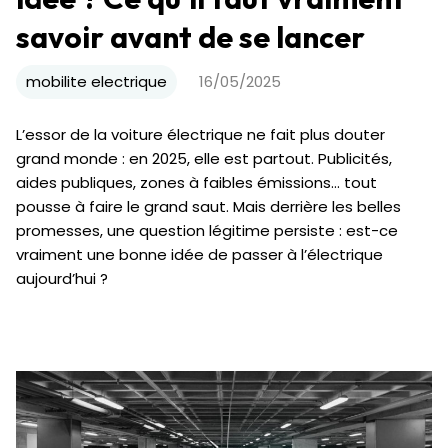
savoir avant de se lancer
mobilite electrique
16/05/2025
L’essor de la voiture électrique ne fait plus douter
grand monde : en 2025, elle est partout. Publicités,
aides publiques, zones à faibles émissions… tout
pousse à faire le grand saut. Mais derrière les belles
promesses, une question légitime persiste : est-ce
vraiment une bonne idée de passer à l’électrique
aujourd’hui ?