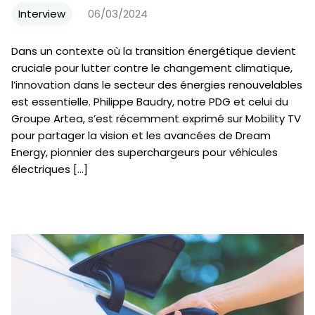
Interview
06/03/2024
Dans un contexte où la transition énergétique devient
cruciale pour lutter contre le changement climatique,
l’innovation dans le secteur des énergies renouvelables
est essentielle. Philippe Baudry, notre PDG et celui du
Groupe Artea, s’est récemment exprimé sur Mobility TV
pour partager la vision et les avancées de Dream
Energy, pionnier des superchargeurs pour véhicules
électriques […]