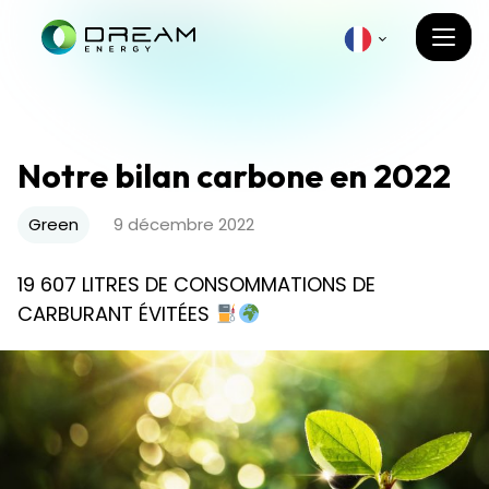
Notre bilan carbone en 2022
Green
9 décembre 2022
19 607 LITRES DE CONSOMMATIONS DE
CARBURANT ÉVITÉES