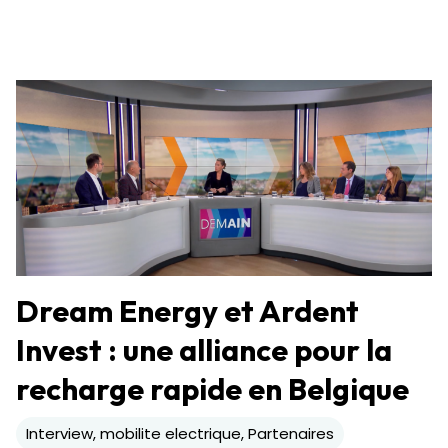
Dream Energy et Ardent
Invest : une alliance pour la
recharge rapide en Belgique
Interview, mobilite electrique, Partenaires