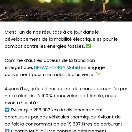
C’est l’un de nos résultats à ce jour dans le
développement de la mobilité électrique et pour le
combat contre les énergies fossiles.
Comme d’autres acteurs de la transition
énergétique,
DREAM ENERGY Mobility
s’engage
activement pour une mobilité plus verte.
Aujourd’hui, grâce à nos points de charge alimentés par
notre électricité 100 % renouvelable et locale, nous
avons réussi à :
Éviter que 286 983 km de distances soient
parcourues par des véhicules thermiques, évitant de
ce fait la consommation de 19 607 litres de carburant.
Contribuer à la lutte contre le dérèglement