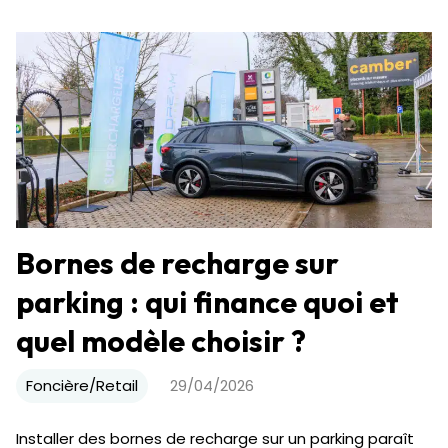
Bornes de recharge sur
parking : qui finance quoi et
quel modèle choisir ?
Foncière/Retail
29/04/2026
Installer des bornes de recharge sur un parking paraît