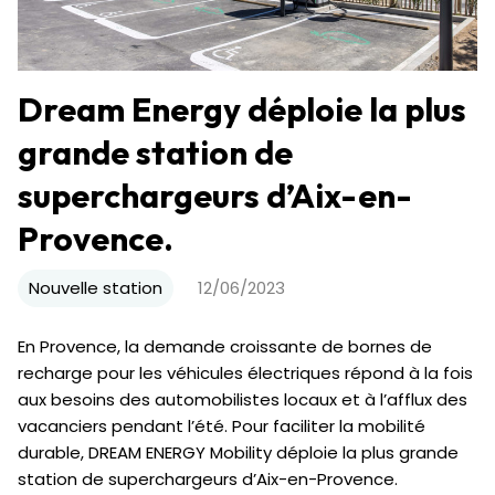
Dream Energy déploie la plus
grande station de
superchargeurs d’Aix-en-
Provence.
Nouvelle station
12/06/2023
En Provence, la demande croissante de bornes de
recharge pour les véhicules électriques répond à la fois
aux besoins des automobilistes locaux et à l’afflux des
vacanciers pendant l’été. Pour faciliter la mobilité
durable, DREAM ENERGY Mobility déploie la plus grande
station de superchargeurs d’Aix-en-Provence.