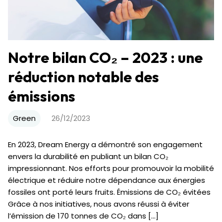
Notre bilan CO₂ – 2023 : une
réduction notable des
émissions
Green
26/12/2023
En 2023, Dream Energy a démontré son engagement
envers la durabilité en publiant un bilan CO₂
impressionnant. Nos efforts pour promouvoir la mobilité
électrique et réduire notre dépendance aux énergies
fossiles ont porté leurs fruits. Émissions de CO₂ évitées
Grâce à nos initiatives, nous avons réussi à éviter
l’émission de 170 tonnes de CO₂ dans […]