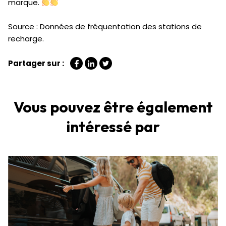
marque.
Source : Données de fréquentation des stations de
recharge.
Partager sur :
Vous pouvez être également
intéressé par