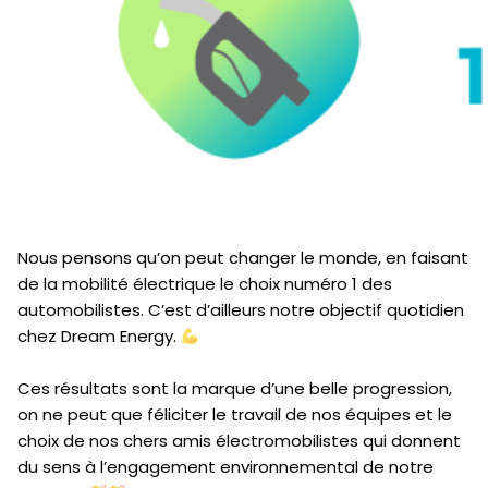
Nous pensons qu’on peut changer le monde, en faisant
de la mobilité électrique le choix numéro 1 des
automobilistes. C’est d’ailleurs notre objectif quotidien
chez Dream Energy.
Ces résultats sont la marque d’une belle progression,
on ne peut que féliciter le travail de nos équipes et le
choix de nos chers amis électromobilistes qui donnent
du sens à l’engagement environnemental de notre