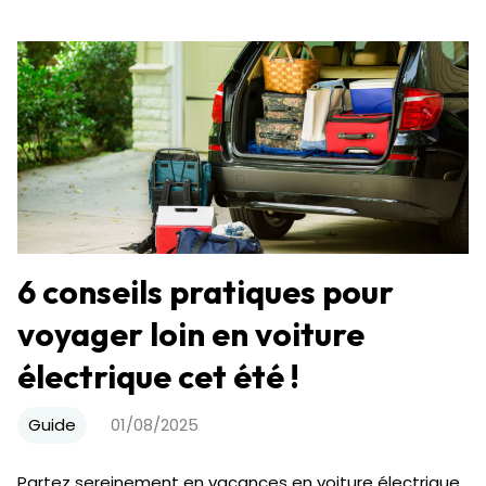
6 conseils pratiques pour
voyager loin en voiture
électrique cet été !
Guide
01/08/2025
Partez sereinement en vacances en voiture électrique