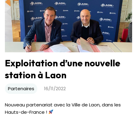
Exploitation d’une nouvelle
station à Laon
Partenaires
16/11/2022
Nouveau partenariat avec la Ville de Laon, dans les
Hauts-de-France !