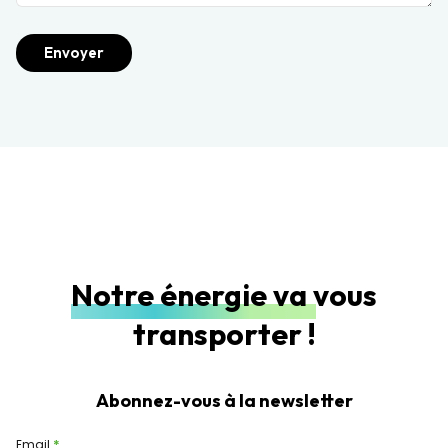
Notre énergie va vous
transporter !
Abonnez-vous à la newsletter
Email