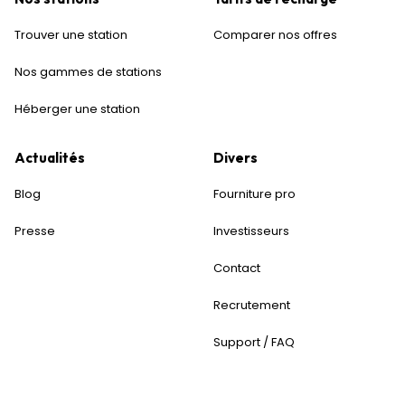
Trouver une station
Comparer nos offres
Nos gammes de stations
Héberger une station
Actualités
Divers
Blog
Fourniture pro
Presse
Investisseurs
Contact
Recrutement
Support / FAQ