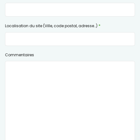
Localisation du site (Ville, code postal, adresse…)
Commentaires