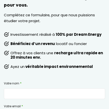
pour vous.
Complétez ce formulaire, pour que nous puissions
étudier votre projet.
Investissement réalisé à
100% par Dream Energy
Bénéficiez d’un revenu
locatif ou foncier
Offrez à vos clients une
recharge ultra rapide en
20 minutes env.
Ayez un
véritable impact environnemental
Votre nom
Votre email