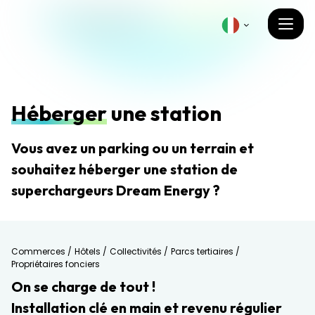
Héberger
une station
Vous avez un parking ou un terrain et
souhaitez héberger une station de
superchargeurs Dream Energy ?
Commerces /
Hôtels /
Collectivités /
Parcs tertiaires /
Propriétaires fonciers
On se charge de tout !
Installation clé en main et revenu régulier