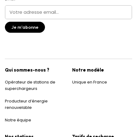
Qui sommes-nous ?
Notre modèle
Opérateur de stations de
Unique en France
superchargeurs
Producteur d’énergie
renouvelable
Notre équipe
Nos stations
Tarifs de recharge