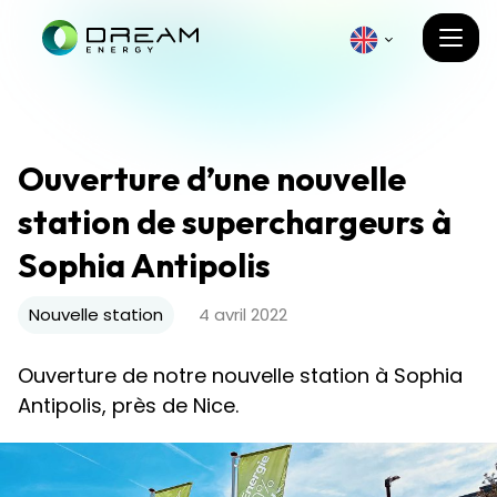
Ouverture d’une nouvelle
station de superchargeurs à
Sophia Antipolis
Nouvelle station
4 avril 2022
Ouverture de notre nouvelle station à Sophia
Antipolis, près de Nice.