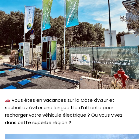
Vous êtes en vacances sur la Côte d’Azur et
souhaitez éviter une longue file d’attente pour
recharger votre véhicule électrique ? Ou vous vivez
dans cette superbe région ?