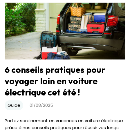
6 conseils pratiques pour
voyager loin en voiture
électrique cet été !
Guide
01/08/2025
Partez sereinement en vacances en voiture électrique
grâce à nos conseils pratiques pour réussir vos longs