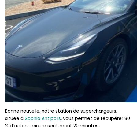
Bonne nouvelle, notre station de superchargeurs,
située à
Sophia Antipolis
, vous permet de récupérer 80
% d’autonomie en seulement 20 minutes.