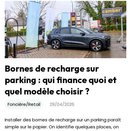
Bornes de recharge sur
parking : qui finance quoi et
quel modèle choisir ?
Foncière/Retail
29/04/2026
Installer des bornes de recharge sur un parking paraît
simple sur le papier. On identifie quelques places, on