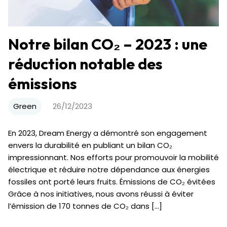
Notre bilan CO₂ – 2023 : une
réduction notable des
émissions
Green
26/12/2023
En 2023, Dream Energy a démontré son engagement
envers la durabilité en publiant un bilan CO₂
impressionnant. Nos efforts pour promouvoir la mobilité
électrique et réduire notre dépendance aux énergies
fossiles ont porté leurs fruits. Émissions de CO₂ évitées
Grâce à nos initiatives, nous avons réussi à éviter
l’émission de 170 tonnes de CO₂ dans […]