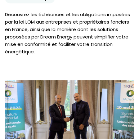
Découvrez les échéances et les obligations imposées
par la loi LOM aux entreprises et propriétaires fonciers
en France, ainsi que la manière dont les solutions
proposées par Dream Energy peuvent simplifier votre
mise en conformité et faciliter votre transition
énergétique.