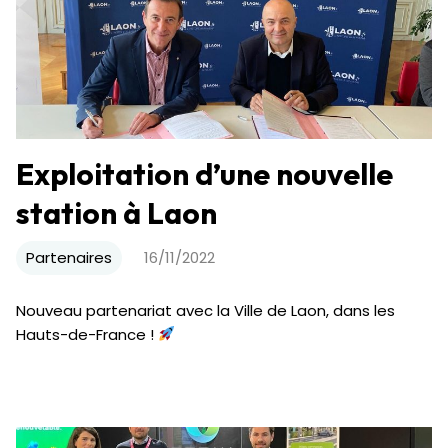
Exploitation d’une nouvelle
station à Laon
Partenaires
16/11/2022
Nouveau partenariat avec la Ville de Laon, dans les
Hauts-de-France !