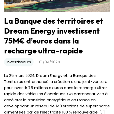
La Banque des territoires et
Dream Energy investissent
75M€ d’euros dans la
recharge ultra-rapide
Investisseurs
01/04/2024
Le 25 mars 2024, Dream Energy et la Banque des
Territoires ont annoncé la création d’une joint-venture
pour investir 75 millions d’euros dans la recharge ultra-
rapide des véhicules électriques. Ce partenariat vise à
accélérer la transition énergétique en France en
développant un réseau de 140 stations de supercharge
alimentées par de l’électricité 100 % renouvelable. […]