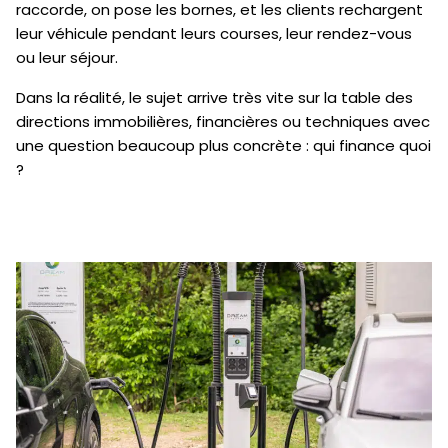
raccorde, on pose les bornes, et les clients rechargent
leur véhicule pendant leurs courses, leur rendez-vous
ou leur séjour.
Dans la réalité, le sujet arrive très vite sur la table des
directions immobilières, financières ou techniques avec
une question beaucoup plus concrète : qui finance quoi
?