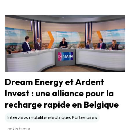
Dream Energy et Ardent
Invest : une alliance pour la
recharge rapide en Belgique
Interview, mobilite electrique, Partenaires
20/12/2023