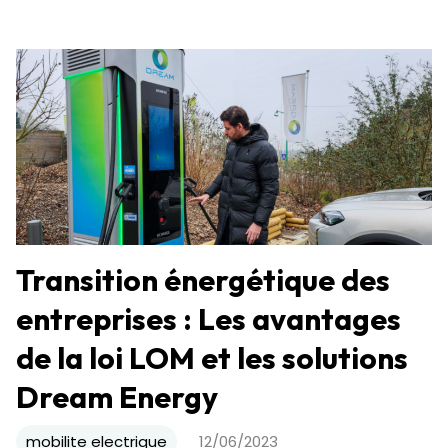
Transition énergétique des
entreprises : Les avantages
de la loi LOM et les solutions
Dream Energy
mobilite electrique
12/06/2023