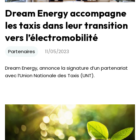
Dream Energy accompagne
les taxis dans leur transition
vers l’électromobilité
Partenaires
11/05/2023
Dream Energy, annonce la signature d’un partenariat
avec l’Union Nationale des Taxis (UNT).