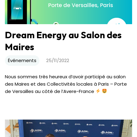
Dream Energy au Salon des
Maires
Événements
25/11/2022
Nous sommes très heureux d’avoir participé au salon
des Maires et des Collectivités locales à Paris – Porte
de Versailles au côté de l’Avere-France