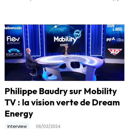
Philippe Baudry sur Mobility
TV : la vision verte de Dream
Energy
Interview
06/03/2024