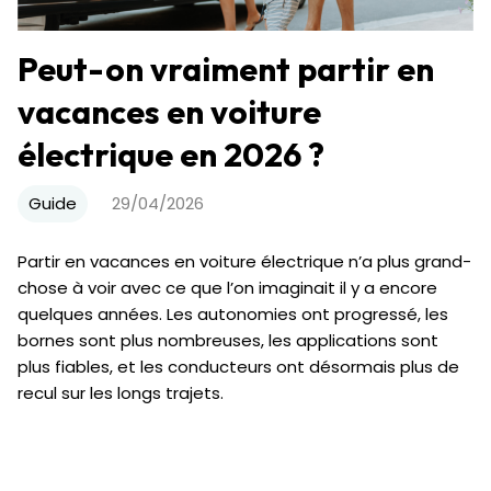
Peut-on vraiment partir en
vacances en voiture
électrique en 2026 ?
Guide
29/04/2026
Partir en vacances en voiture électrique n’a plus grand-
chose à voir avec ce que l’on imaginait il y a encore
quelques années. Les autonomies ont progressé, les
bornes sont plus nombreuses, les applications sont
plus fiables, et les conducteurs ont désormais plus de
recul sur les longs trajets.