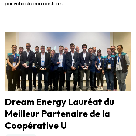
par véhicule non conforme.
Dream Energy Lauréat du
Meilleur Partenaire de la
Coopérative U