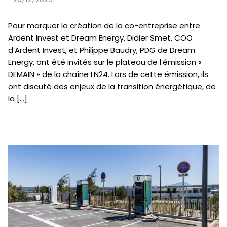
Pour marquer la création de la co-entreprise entre
Ardent Invest et Dream Energy, Didier Smet, COO
d’Ardent Invest, et Philippe Baudry, PDG de Dream
Energy, ont été invités sur le plateau de l’émission «
DEMAIN » de la chaîne LN24. Lors de cette émission, ils
ont discuté des enjeux de la transition énergétique, de
la […]