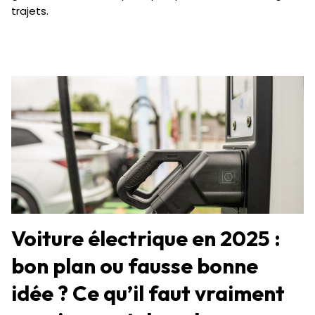
trajets.
Voiture électrique en 2025 :
bon plan ou fausse bonne
idée ? Ce qu’il faut vraiment