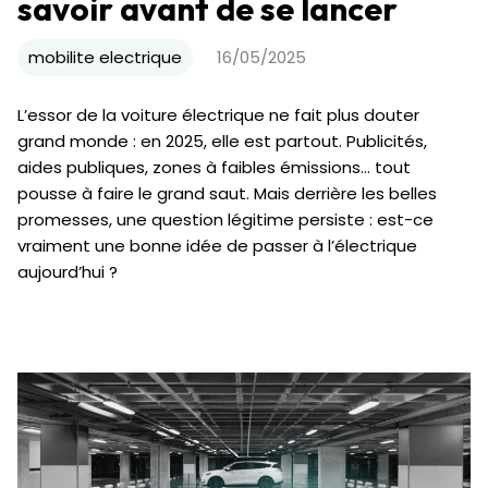
savoir avant de se lancer
mobilite electrique
16/05/2025
L’essor de la voiture électrique ne fait plus douter
grand monde : en 2025, elle est partout. Publicités,
aides publiques, zones à faibles émissions… tout
pousse à faire le grand saut. Mais derrière les belles
promesses, une question légitime persiste : est-ce
vraiment une bonne idée de passer à l’électrique
aujourd’hui ?