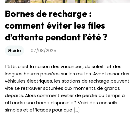
Bornes de recharge :
comment éviter les files
d’attente pendant l’été ?
Guide
07/08/2025
L’été, c’est la saison des vacances, du soleil… et des
longues heures passées sur les routes. Avec l’essor des
véhicules électriques, les stations de recharge peuvent
vite se retrouver saturées aux moments de grands
départs. Alors comment éviter de perdre du temps à
attendre une borne disponible ? Voici des conseils
simples et efficaces pour que […]