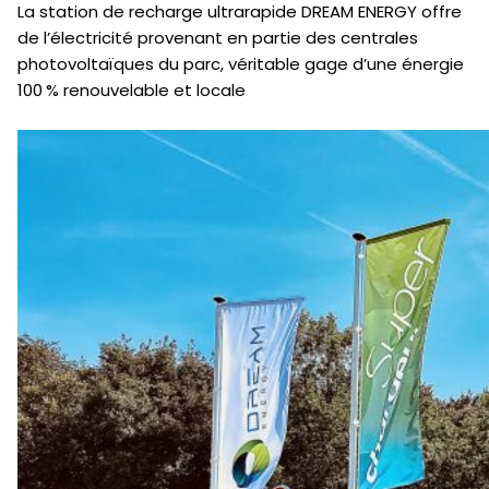
La station de recharge ultrarapide DREAM ENERGY offre
de l’électricité provenant en partie des centrales
photovoltaïques du parc, véritable gage d’une énergie
100 % renouvelable et locale