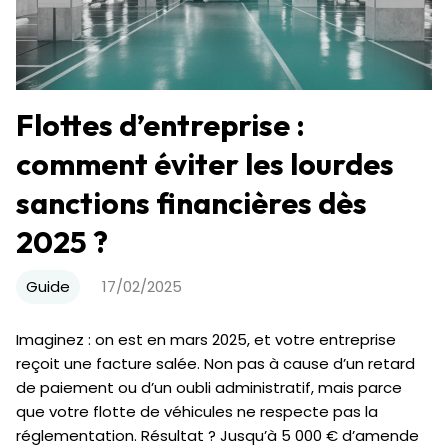
Flottes d’entreprise :
comment éviter les lourdes
sanctions financières dès
2025 ?
Guide
17/02/2025
Imaginez : on est en mars 2025, et votre entreprise
reçoit une facture salée. Non pas à cause d’un retard
de paiement ou d’un oubli administratif, mais parce
que votre flotte de véhicules ne respecte pas la
réglementation. Résultat ? Jusqu’à 5 000 € d’amende