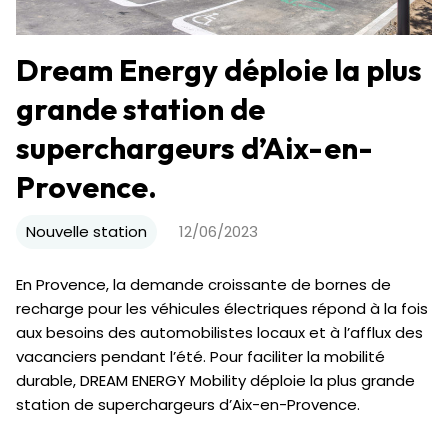
Dream Energy déploie la plus
grande station de
superchargeurs d’Aix-en-
Provence.
Nouvelle station
12/06/2023
En Provence, la demande croissante de bornes de
recharge pour les véhicules électriques répond à la fois
aux besoins des automobilistes locaux et à l’afflux des
vacanciers pendant l’été. Pour faciliter la mobilité
durable, DREAM ENERGY Mobility déploie la plus grande
station de superchargeurs d’Aix-en-Provence.