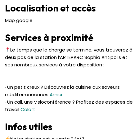
Localisation et accès
Map google
Services à proximité
Le temps que la charge se termine, vous trouverez à
deux pas de la station l’ARTEPARC Sophia Antipolis et
ses nombreux services à votre disposition :
· Un petit creux ? Découvrez la cuisine aux saveurs
méditerranéennes
Amici
· Un call, une visioconférence ? Profitez des espaces de
travail
Coloft
Infos utiles
Notre station est ouverte 24h/7