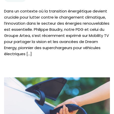
Dans un contexte où la transition énergétique devient
cruciale pour lutter contre le changement climatique,
l’innovation dans le secteur des énergies renouvelables
est essentielle. Philippe Baudry, notre PDG et celui du
Groupe Artea, s’est récemment exprimé sur Mobility TV
pour partager la vision et les avancées de Dream
Energy, pionnier des superchargeurs pour véhicules
électriques […]