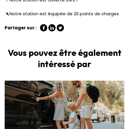
Notre station est équipée de 20 points de charges
Partager sur :
Vous pouvez être également
intéressé par