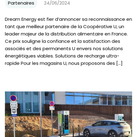
Partenaires
24/06/2024
Dream Energy est fier d’annoncer sa reconnaissance en
tant que meilleur partenaire de la Coopérative U, un
leader majeur de la distribution alimentaire en France.
Ce prix souligne la confiance et la satisfaction des
associés et des permanents U envers nos solutions
énergétiques viables. Solutions de recharge ultra-
rapide Pour les magasins U, nous proposons des […]