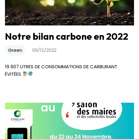
Notre bilan carbone en 2022
Green
09/12/2022
19 607 LITRES DE CONSOMMATIONS DE CARBURANT
ÉVITÉES