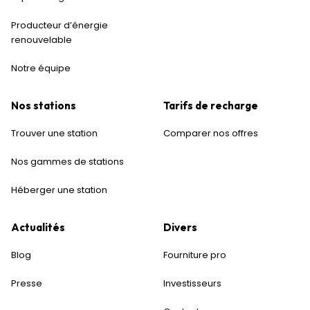
Producteur d’énergie
renouvelable
Notre équipe
Nos stations
Tarifs de recharge
Trouver une station
Comparer nos offres
Nos gammes de stations
Héberger une station
Actualités
Divers
Blog
Fourniture pro
Presse
Investisseurs