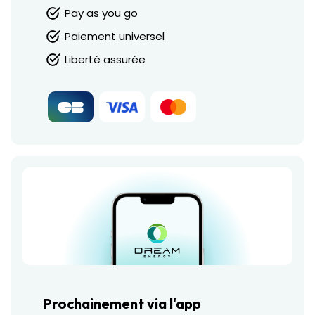
Pay as you go
Paiement universel
Liberté assurée
Prochainement via l'app