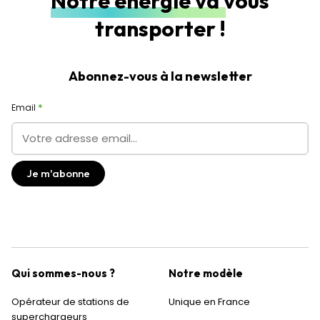
Notre énergie va vous
transporter !
Abonnez-vous à la newsletter
Email
Qui sommes-nous ?
Notre modèle
Opérateur de stations de
Unique en France
superchargeurs