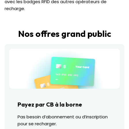
avec les badges RFID des autres opérateurs de
recharge.
Nos offres grand public
Payez par CB à la borne
Pas besoin d’abonnement ou d’inscription
pour se recharger.