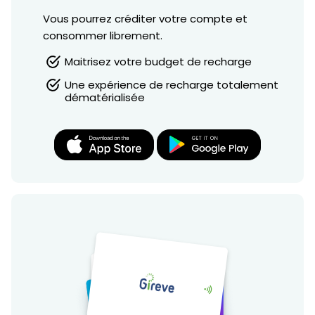
Vous pourrez créditer votre compte et
consommer librement.
Maitrisez votre budget de recharge
Une expérience de recharge totalement
dématérialisée