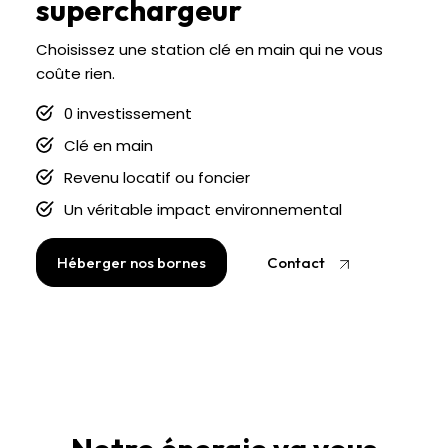
superchargeur
Choisissez une station clé en main qui ne vous
coûte rien.
0 investissement
Clé en main
Revenu locatif ou foncier
Un véritable impact environnemental
Héberger nos bornes
Contact