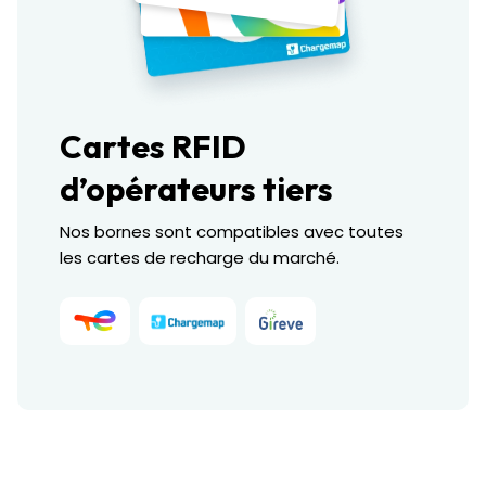
Cartes RFID
d’opérateurs tiers
Nos bornes sont compatibles avec toutes
les cartes de recharge du marché.