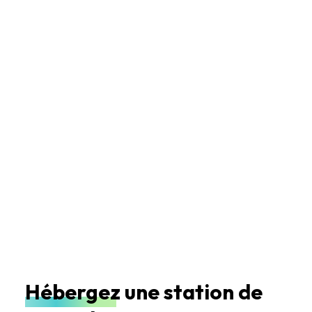
Hébergez une station de