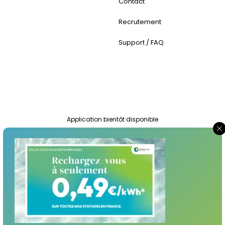
Contact
Recrutement
Support / FAQ
Application bientôt disponible
Suivez-nous :