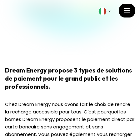
Dream Energy propose 3 types de solutions
de paiement pour le grand public et les
professionnels.
Chez Dream Energy nous avons fait le choix de rendre
la recharge accessible pour tous. C’est pourquoi les
bornes Dream Energy proposent le paiement direct par
carte bancaire sans engagement et sans
abonnement. Vous pouvez également vous recharger