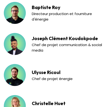
Baptiste Roy
Directeur production et fourniture
d'énergie
Joseph Clément Koudokpode
Chef de projet communication & social
media
Ulysse Ricoul
Chef de projet énergie
Christelle Huet