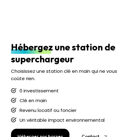
Hébergez une station de
superchargeur
Choisissez une station clé en main qui ne vous
coûte rien.
0 investissement
Clé en main
Revenu locatif ou foncier
Un véritable impact environnemental
Héberger nos bornes
Contact