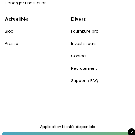
Héberger une station
Actualités
Divers
Blog
Fourniture pro
Presse
Investisseurs
Contact
Recrutement
Support / FAQ
Application bientôt disponible