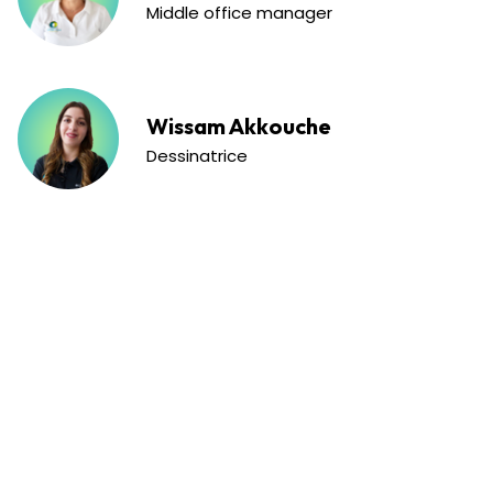
Middle office manager
Wissam Akkouche
Dessinatrice