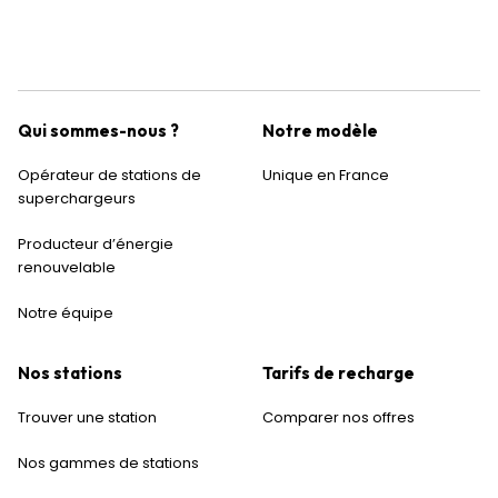
Qui sommes-nous ?
Notre modèle
Opérateur de stations de
Unique en France
superchargeurs
Producteur d’énergie
renouvelable
Notre équipe
Nos stations
Tarifs de recharge
Trouver une station
Comparer nos offres
Nos gammes de stations