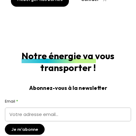
Notre énergie va vous
transporter !
Abonnez-vous à la newsletter
Email