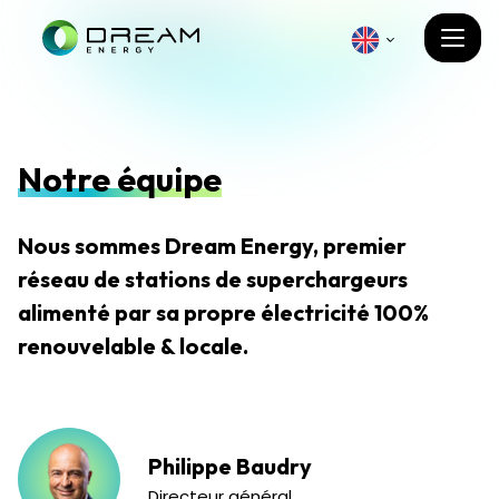
Notre équipe
Nous sommes Dream Energy, premier
réseau de stations de superchargeurs
alimenté par sa propre électricité 100%
renouvelable & locale.
Philippe Baudry
Directeur général