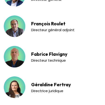
François Roulet
Directeur général adjoint
Fabrice Flavigny
Directeur technique
Géraldine Fertray
Directrice juridique